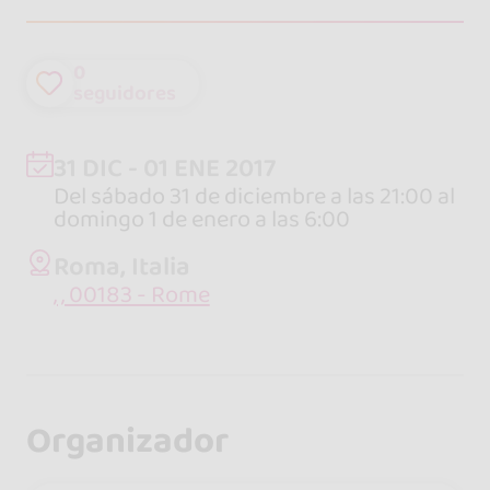
0
seguidores
31 DIC - 01 ENE 2017
Del sábado 31 de diciembre a las 21:00 al
domingo 1 de enero a las 6:00
Roma, Italia
, , 00183 - Rome
Organizador