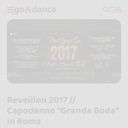
Reveillon 2017 //
Capodanno "Granda Boda"
in Roma