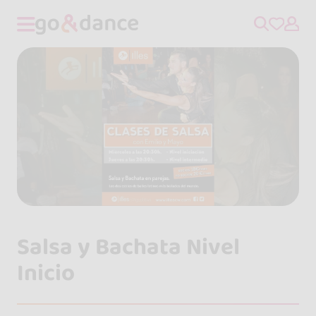
Salsa y Bachata Nivel
Inicio