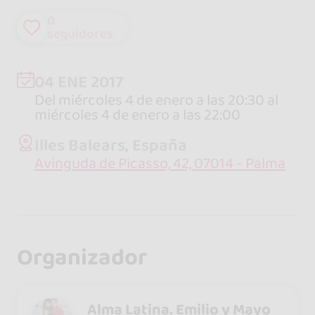
0
seguidores
04 ENE 2017
Del miércoles 4 de enero a las 20:30 al
miércoles 4 de enero a las 22:00
Illes Balears, España
Avinguda de Picasso, 42, 07014 - Palma
Organizador
Alma Latina. Emilio y Mayo