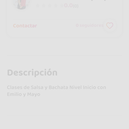
0.0
(0)
Contactar
0
seguidores
Descripción
Clases de Salsa y Bachata Nivel Inicio con
Emilio y Mayo