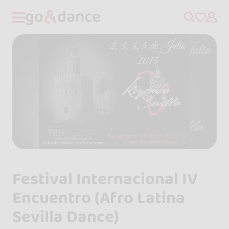
Festival Internacional IV
Encuentro (Afro Latina
Sevilla Dance)