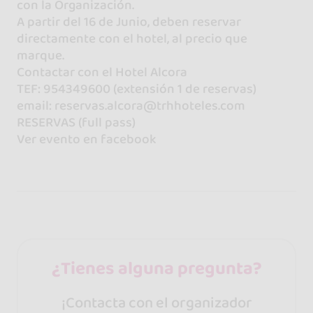
con la Organización.
A partir del 16 de Junio, deben reservar
directamente con el hotel, al precio que
marque.
Contactar con el Hotel Alcora
TEF: 954349600 (extensión 1 de reservas)
email: reservas.alcora@trhhoteles.com
RESERVAS (full pass)
Ver evento en facebook
¿Tienes alguna pregunta?
¡Contacta con el organizador