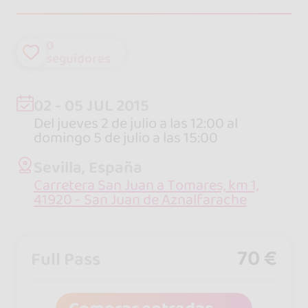
0
seguidores
02 - 05 JUL 2015
Del jueves 2 de julio a las 12:00 al
domingo 5 de julio a las 15:00
Sevilla, España
Carretera San Juan a Tomares, km 1,
41920 - San Juan de Aznalfarache
70 €
Full Pass