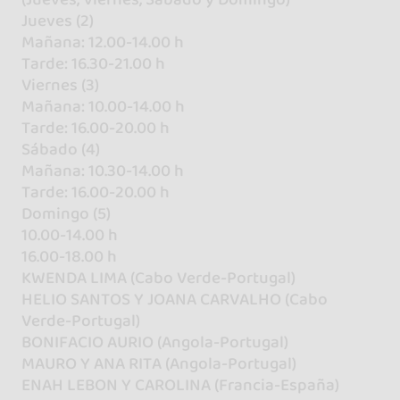
Jueves (2)
Mañana: 12.00-14.00 h
Tarde: 16.30-21.00 h
Viernes (3)
Mañana: 10.00-14.00 h
Tarde: 16.00-20.00 h
Sábado (4)
Mañana: 10.30-14.00 h
Tarde: 16.00-20.00 h
Domingo (5)
10.00-14.00 h
16.00-18.00 h
KWENDA LIMA (Cabo Verde-Portugal)
HELIO SANTOS Y JOANA CARVALHO (Cabo
Verde-Portugal)
BONIFACIO AURIO (Angola-Portugal)
MAURO Y ANA RITA (Angola-Portugal)
ENAH LEBON Y CAROLINA (Francia-España)