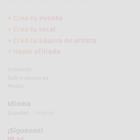
+ Crea tu evento
+ Crea tu local
+ Crea tu página de artista
+ Hazte afiliado
Contacto
Sobre nosotros
Media
Idioma
Español
English
¡Síguenos!