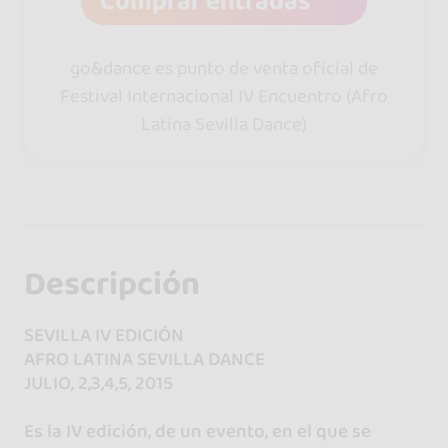
Comprar entradas
go&dance es punto de venta oficial de
Festival Internacional IV Encuentro (Afro
Latina Sevilla Dance)
Descripción
SEVILLA IV EDICIÓN
AFRO LATINA SEVILLA DANCE
JULIO, 2,3,4,5, 2015
Es la IV edición, de un evento, en el que se