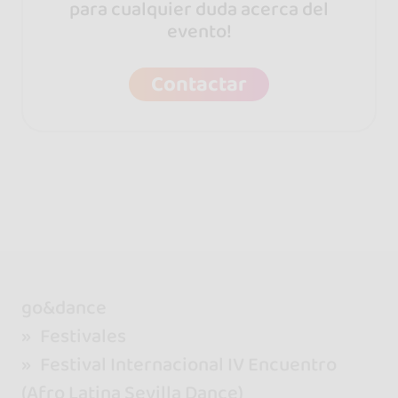
para cualquier duda acerca del
evento!
Contactar
go&dance
Festivales
Festival Internacional IV Encuentro
(Afro Latina Sevilla Dance)