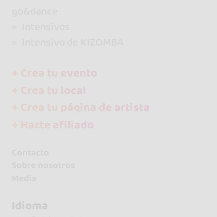
go&dance
Intensivos
Intensivo de KIZOMBA
+ Crea tu evento
+ Crea tu local
+ Crea tu página de artista
+ Hazte afiliado
Contacto
Sobre nosotros
Media
Idioma