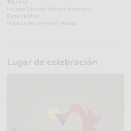
Técnica!
Incluye 1 bebida (refresco/cerveza)
Cena picoteo
Inscripción previa por wasap
Lugar de celebración