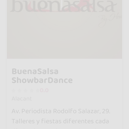
BuenaSalsa
ShowbarDance
0.0
Alacant
Av. Periodista Rodolfo Salazar, 29.
Talleres y fiestas diferentes cada