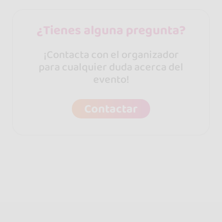
¿Tienes alguna pregunta?
¡Contacta con el organizador
para cualquier duda acerca del
evento!
Contactar