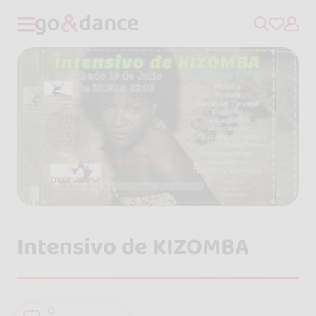
Intensivo de KIZOMBA
0