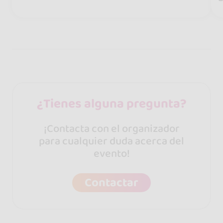
¿Tienes alguna pregunta?
¡Contacta con el organizador
para cualquier duda acerca del
evento!
Contactar