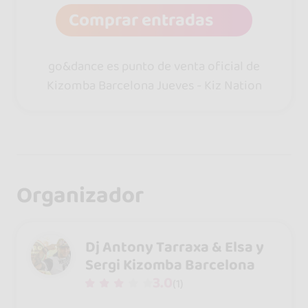
Comprar entradas
go&dance es punto de venta oficial de
Kizomba Barcelona Jueves - Kiz Nation
Organizador
Dj Antony Tarraxa & Elsa y
Sergi Kizomba Barcelona
3.0
(1)