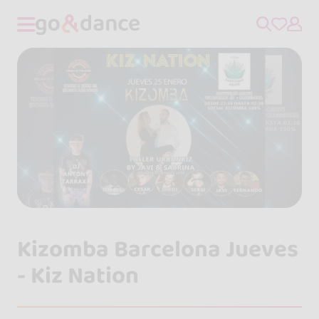
Kizomba Barcelona Jueves
- Kiz Nation