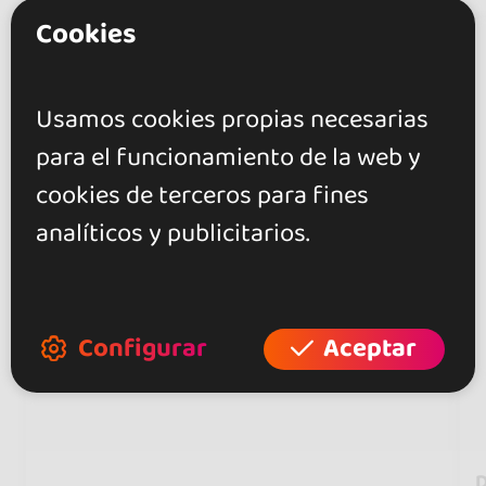
Cookies
Usamos cookies propias necesarias
para el funcionamiento de la web y
cookies de terceros para fines
analíticos y publicitarios.
Configurar
Aceptar
D