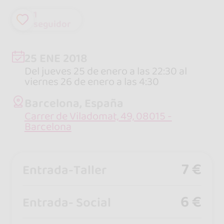
1
seguidor
25 ENE 2018
Del jueves 25 de enero a las 22:30 al
viernes 26 de enero a las 4:30
Barcelona, España
Carrer de Viladomat, 49, 08015 -
Barcelona
7 €
Entrada-Taller
6 €
Entrada- Social