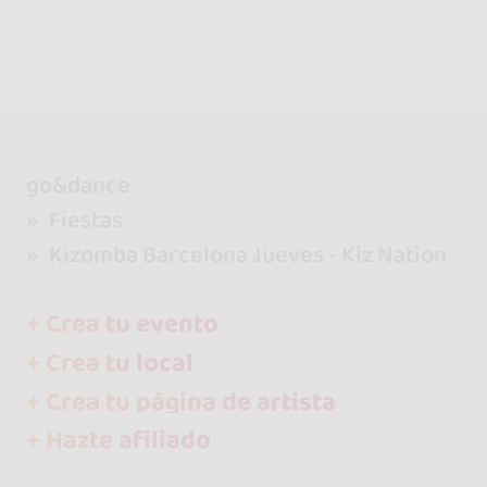
go&dance
Fiestas
Kizomba Barcelona Jueves - Kiz Nation
+ Crea tu evento
+ Crea tu local
+ Crea tu página de artista
+ Hazte afiliado