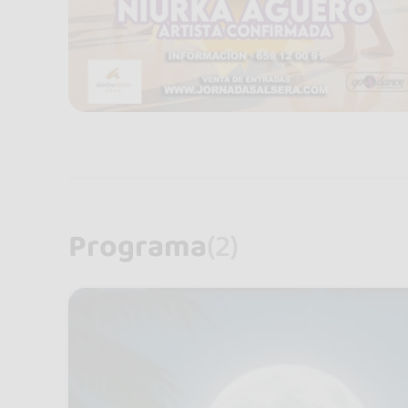
Programa
(2)