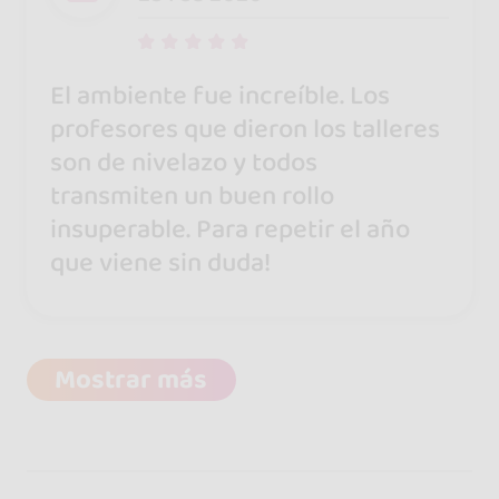
El ambiente fue increíble. Los
profesores que dieron los talleres
son de nivelazo y todos
transmiten un buen rollo
insuperable. Para repetir el año
que viene sin duda!
Mostrar más