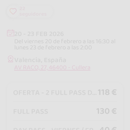
22
seguidores
20 - 23 FEB 2026
Del viernes 20 de febrero a las 16:30 al
lunes 23 de febrero a las 2:00
Valencia, España
AV RACO, 27, 46400 - Cullera
118 €
OFERTA - 2 FULL PASS DTO
130 €
FULL PASS
40 €