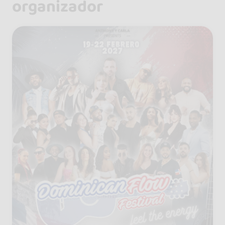
organizador