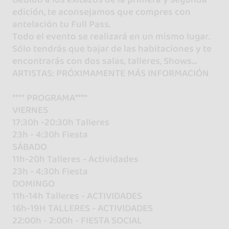
edición, te aconsejamos que compres con
antelación tu Full Pass.
Todo el evento se realizará en un mismo lugar.
Sólo tendrás que bajar de las habitaciones y te
encontrarás con dos salas, talleres, Shows…
ARTISTAS: PRÓXIMAMENTE MÁS INFORMACIÓN
**** PROGRAMA****
VIERNES
17:30h -20:30h Talleres
23h - 4:30h Fiesta
SÁBADO
11h-20h Talleres - Actividades
23h - 4:30h Fiesta
DOMINGO
11h-14h Talleres - ACTIVIDADES
16h-19H TALLERES - ACTIVIDADES
22:00h - 2:00h - FIESTA SOCIAL