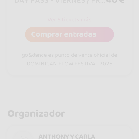
DAY PASS - VIERNES / FRIDAY
Ver 5 tickets más
Comprar entradas
go&dance es punto de venta oficial de
DOMINICAN FLOW FESTIVAL 2026
Organizador
ANTHONY Y CARLA