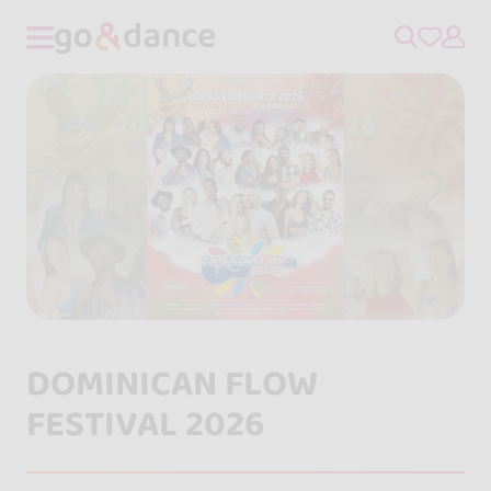
DOMINICAN FLOW
FESTIVAL 2026