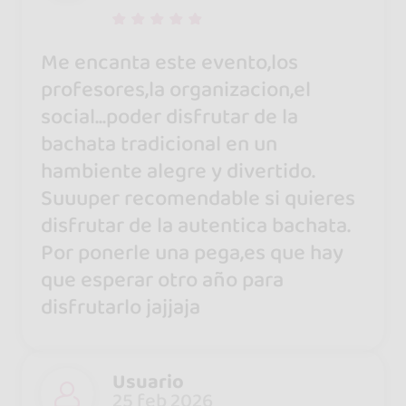
Me encanta este evento,los
profesores,la organizacion,el
social...poder disfrutar de la
bachata tradicional en un
hambiente alegre y divertido.
Suuuper recomendable si quieres
disfrutar de la autentica bachata.
Por ponerle una pega,es que hay
que esperar otro año para
disfrutarlo jajjaja
Usuario
25 feb 2026