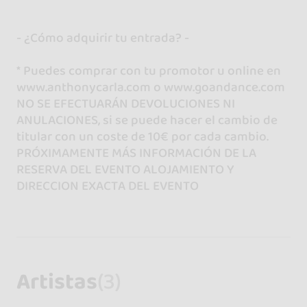
- ¿Cómo adquirir tu entrada? -
* Puedes comprar con tu promotor u online en
www.anthonycarla.com o www.goandance.com
NO SE EFECTUARÁN DEVOLUCIONES NI
ANULACIONES, si se puede hacer el cambio de
titular con un coste de 10€ por cada cambio.
PRÓXIMAMENTE MÁS INFORMACIÓN DE LA
RESERVA DEL EVENTO ALOJAMIENTO Y
DIRECCION EXACTA DEL EVENTO
Artistas
(3)