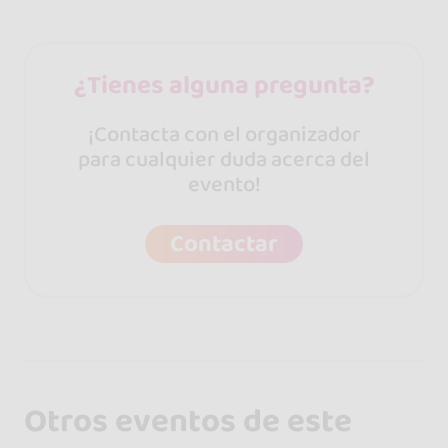
¿Tienes alguna pregunta?
¡Contacta con el organizador
para cualquier duda acerca del
evento!
Contactar
Otros eventos de este