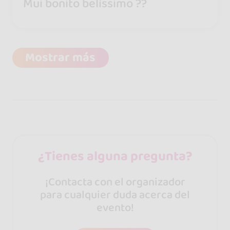
Mui bonito belíssimo ??
Mostrar más
¿Tienes alguna pregunta?
¡Contacta con el organizador
para cualquier duda acerca del
evento!