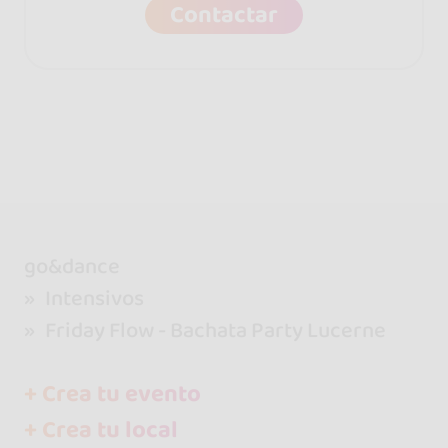
Contactar
go&dance
Intensivos
Friday Flow - Bachata Party Lucerne
+ Crea tu evento
+ Crea tu local