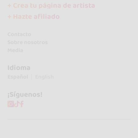
+ Crea tu página de artista
+ Hazte afiliado
Contacto
Sobre nosotros
Media
Idioma
Español
English
¡Síguenos!