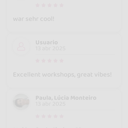
war sehr cool!
Usuario
13 abr 2025
Excellent workshops, great vibes!
Paula, Lúcia Monteiro
13 abr 2025