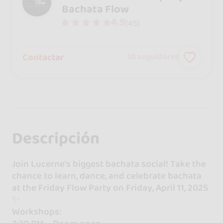
Bachata Flow
4.9
(45)
Contactar
10
seguidores
Descripción
Join Lucerne's biggest bachata social! Take the
chance to learn, dance, and celebrate bachata
at the Friday Flow Party on Friday, April 11, 2025
✨
Workshops: