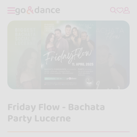
Friday Flow - Bachata
Party Lucerne