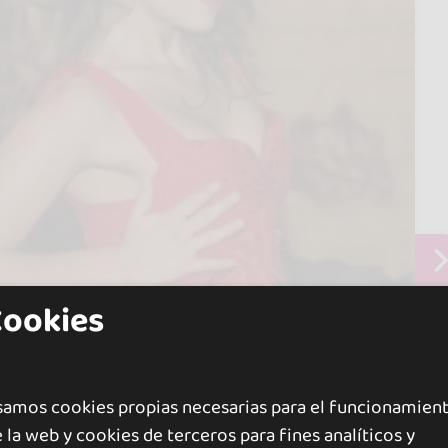
Cookies
samos cookies propias necesarias para el funcionamien
 la web y cookies de terceros para fines analíticos y