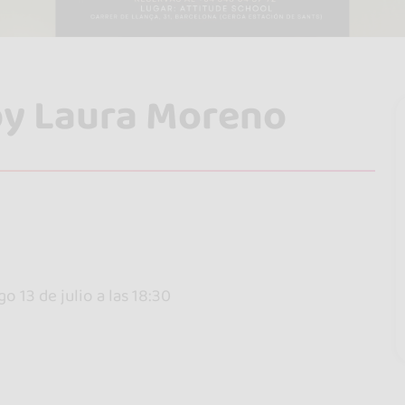
by Laura Moreno
o 13 de julio a las 18:30