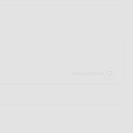
4
seguidores