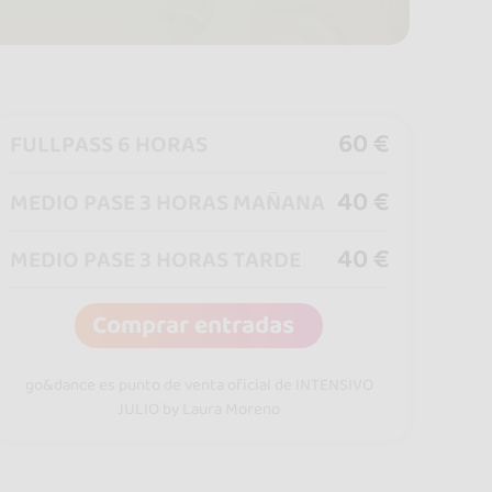
60 €
FULLPASS 6 HORAS
40 €
MEDIO PASE 3 HORAS MAÑANA
40 €
MEDIO PASE 3 HORAS TARDE
Comprar entradas
go&dance es punto de venta oficial de INTENSIVO
JULIO by Laura Moreno