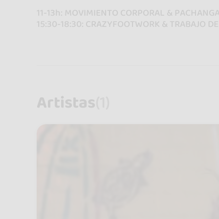
11-13h: MOVIMIENTO CORPORAL & PACHANG
15:30-18:30: CRAZYFOOTWORK & TRABAJO D
Artistas
(1)