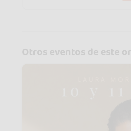
Otros eventos de este o