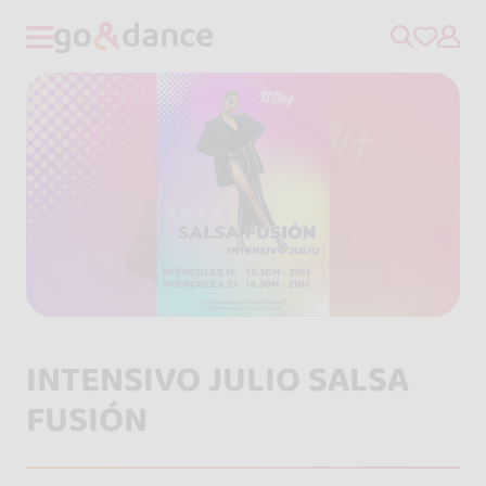
INTENSIVO JULIO SALSA
FUSIÓN