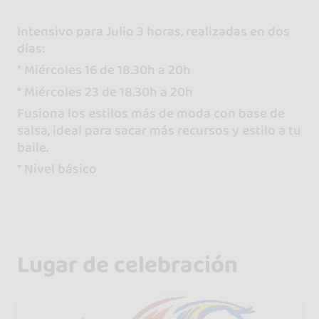
Intensivo para Julio 3 horas, realizadas en dos
días:
* Miércoles 16 de 18.30h a 20h
* Miércoles 23 de 18.30h a 20h
Fusiona los estilos más de moda con base de
salsa, ideal para sacar más recursos y estilo a tu
baile.
* Nivel básico
Lugar de celebración