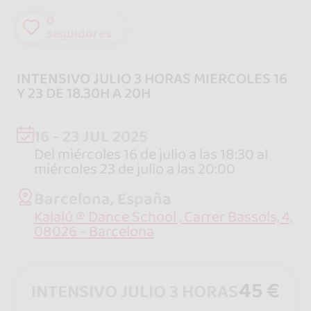
0
seguidores
INTENSIVO JULIO 3 HORAS MIERCOLES 16
Y 23 DE 18.30H A 20H
16 - 23 JUL 2025
Del miércoles 16 de julio a las 18:30 al
miércoles 23 de julio a las 20:00
Barcelona, España
Kalalú ® Dance School , Carrer Bassols, 4,
08026 - Barcelona
45 €
INTENSIVO JULIO 3 HORAS