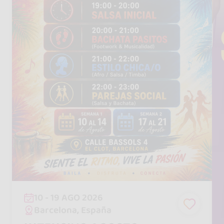
10 - 19 AGO 2026
Barcelona, España