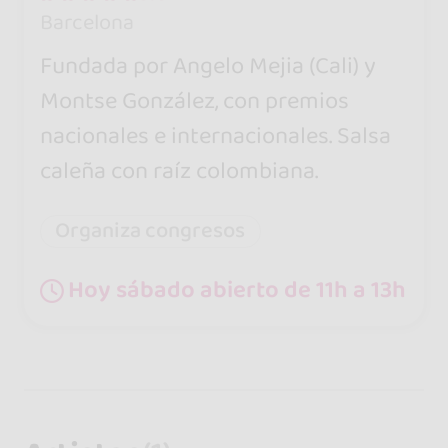
Barcelona
Fundada por Angelo Mejia (Cali) y
Montse González, con premios
nacionales e internacionales. Salsa
caleña con raíz colombiana.
Organiza congresos
Hoy sábado abierto de 11h a 13h