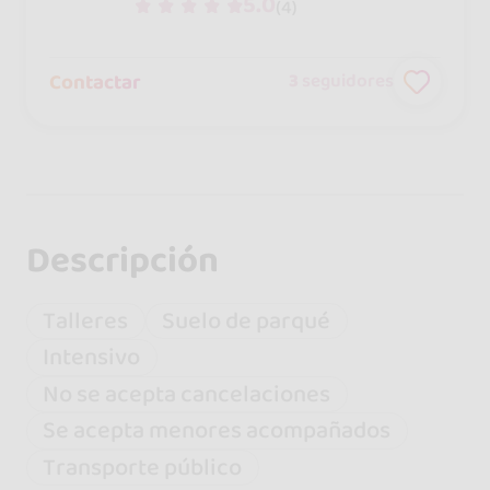
5.0
(4)
Contactar
3
seguidores
Descripción
Talleres
Suelo de parqué
Intensivo
No se acepta cancelaciones
Se acepta menores acompañados
Transporte público