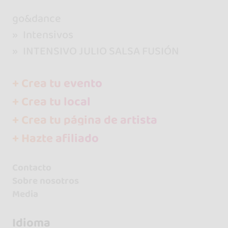
go&dance
Intensivos
INTENSIVO JULIO SALSA FUSIÓN
+ Crea tu evento
+ Crea tu local
+ Crea tu página de artista
+ Hazte afiliado
Contacto
Sobre nosotros
Media
Idioma