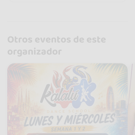
Otros eventos de este
organizador