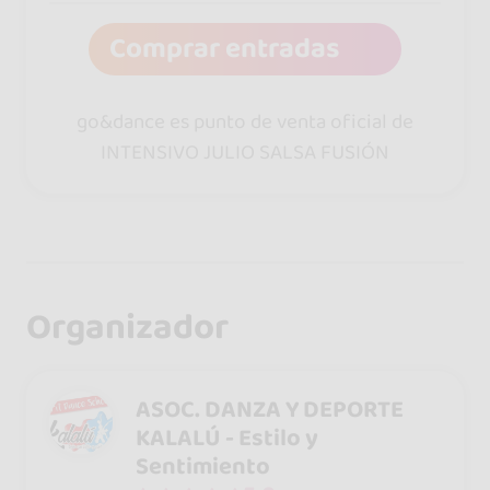
Comprar entradas
go&dance es punto de venta oficial de
INTENSIVO JULIO SALSA FUSIÓN
Organizador
ASOC. DANZA Y DEPORTE
KALALÚ - Estilo y
Sentimiento