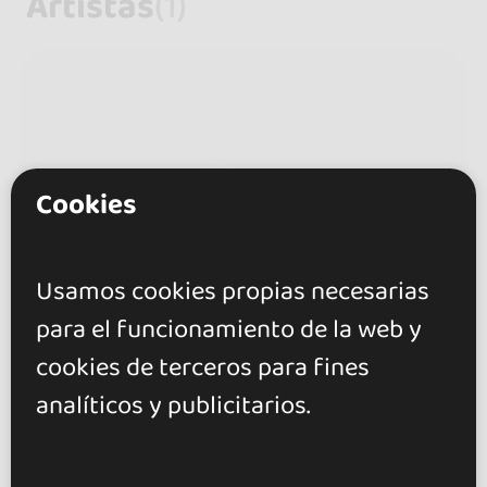
Artistas
(1)
Cookies
Usamos cookies propias necesarias
para el funcionamiento de la web y
cookies de terceros para fines
analíticos y publicitarios.