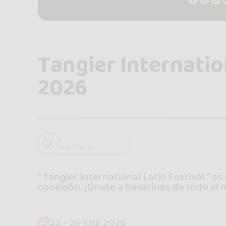
Tangier Internatio
2026
8
seguidores
" Tangier International Latin Festival " e
conexión. ¡Únete a bailarines de todo el
22 - 26 ENE 2026