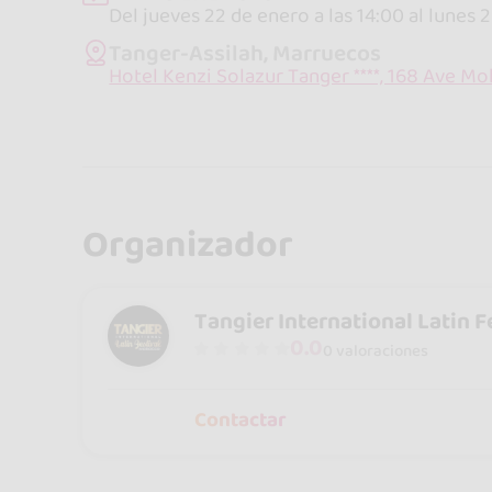
Del jueves 22 de enero a las 14:00 al lunes 
Tanger-Assilah, Marruecos
Hotel Kenzi Solazur Tanger ****, 168 Ave
Organizador
Tangier International Latin F
0.0
0 valoraciones
Contactar