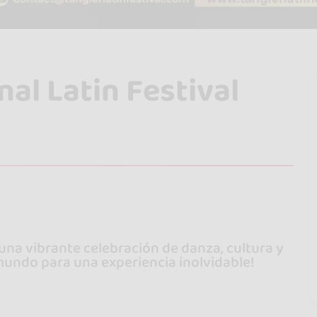
nal Latin Festival
s una vibrante celebración de danza, cultura y
 mundo para una experiencia inolvidable!