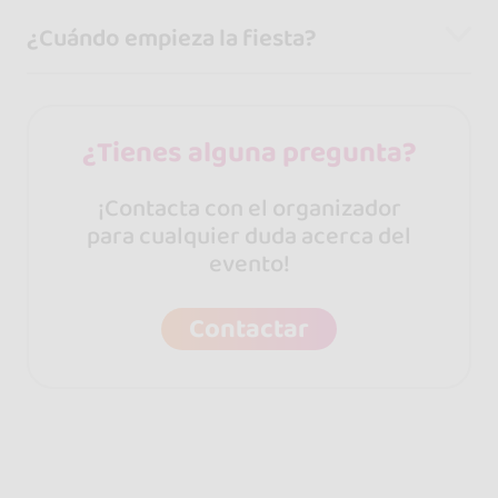
¿Cuándo empieza la fiesta?
¿Tienes alguna pregunta?
¡Contacta con el organizador
para cualquier duda acerca del
evento!
Contactar