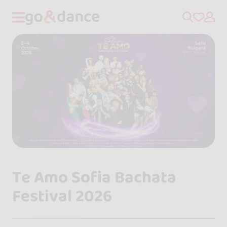
Te Amo Sofia Bachata
Festival 2026