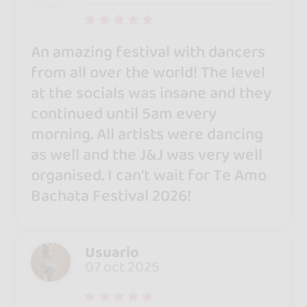
An amazing festival with dancers
from all over the world! The level
at the socials was insane and they
continued until 5am every
morning. All artists were dancing
as well and the J&J was very well
organised. I can't wait for Te Amo
Bachata Festival 2026!
Usuario
07 oct 2025