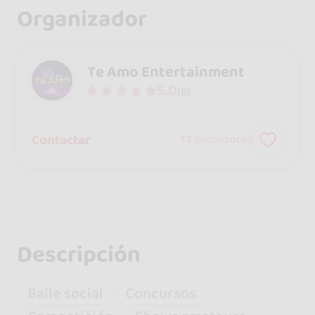
Organizador
Te Amo Entertainment
5.0
(6)
Contactar
13
seguidores
Descripción
Baile social
Concursos