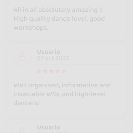
All in all absolutely amazing !!
High quality dance level, good
workshops.
Usuario
07 oct 2025
Well organised, informative and
invaluable WSs, and high-level
dancers!
Usuario