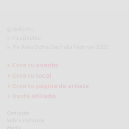
go&dance
Festivales
Te Amo Sofia Bachata Festival 2026
+ Crea tu evento
+ Crea tu local
+ Crea tu página de artista
+ Hazte afiliado
Contacto
Sobre nosotros
Media