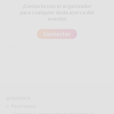
¡Contacta con el organizador
para cualquier duda acerca del
evento!
Contactar
go&dance
Festivales