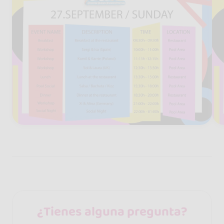
¿Tienes alguna pregunta?