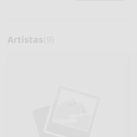
Artistas
(9)