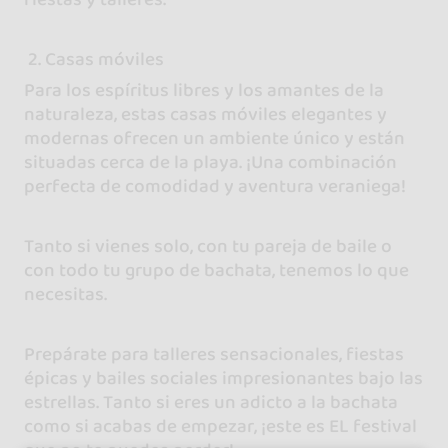
2. Casas móviles
Para los espíritus libres y los amantes de la
naturaleza, estas casas móviles elegantes y
modernas ofrecen un ambiente único y están
situadas cerca de la playa. ¡Una combinación
perfecta de comodidad y aventura veraniega!
Tanto si vienes solo, con tu pareja de baile o
con todo tu grupo de bachata, tenemos lo que
necesitas.
Prepárate para talleres sensacionales, fiestas
épicas y bailes sociales impresionantes bajo las
estrellas. Tanto si eres un adicto a la bachata
como si acabas de empezar, ¡este es EL festival