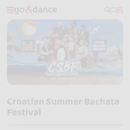
Croatian Summer Bachata
Festival