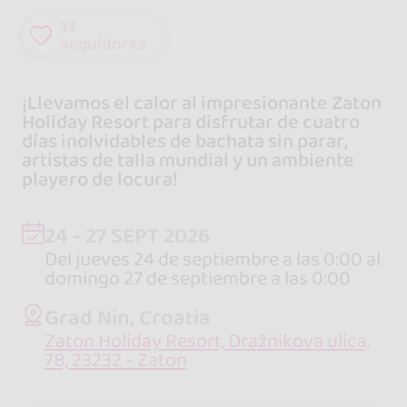
13
seguidores
¡Llevamos el calor al impresionante Zaton
Holiday Resort para disfrutar de cuatro
días inolvidables de bachata sin parar,
artistas de talla mundial y un ambiente
playero de locura!
24 - 27 SEPT 2026
Del jueves 24 de septiembre a las 0:00 al
domingo 27 de septiembre a las 0:00
Grad Nin, Croatia
Zaton Holiday Resort, Dražnikova ulica,
78, 23232 - Zaton