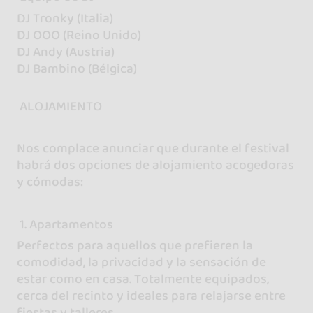
DJ Tronky (Italia)
DJ OOO (Reino Unido)
DJ Andy (Austria)
DJ Bambino (Bélgica)
ALOJAMIENTO
Nos complace anunciar que durante el festival
habrá dos opciones de alojamiento acogedoras
y cómodas:
1. Apartamentos
Perfectos para aquellos que prefieren la
comodidad, la privacidad y la sensación de
estar como en casa. Totalmente equipados,
cerca del recinto y ideales para relajarse entre
fiestas y talleres.