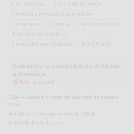
Con piscina
Cerca de la playa
Comida y bebida disponibles
Congreso
Shuttle
Parking gratis
Transporte público
Cerca del aeropuerto
Pool Party
Este texto ha sido traducido de forma
automática
Ver original
CSBF – Festival Croata de Bachata de Verano
2026
Del 24 al 27 de septiembre de 2026
Zaton Holiday Resort,