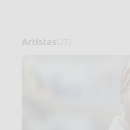
Artistas
(27)