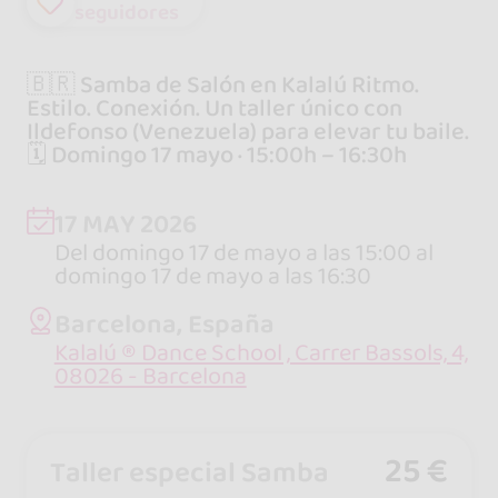
seguidores
🇧🇷 Samba de Salón en Kalalú Ritmo.
Estilo. Conexión. Un taller único con
Ildefonso (Venezuela) para elevar tu baile.
🗓 Domingo 17 mayo · 15:00h – 16:30h
17 MAY 2026
Del domingo 17 de mayo a las 15:00 al
domingo 17 de mayo a las 16:30
Barcelona, España
Kalalú ® Dance School , Carrer Bassols, 4,
08026 - Barcelona
25 €
Taller especial Samba