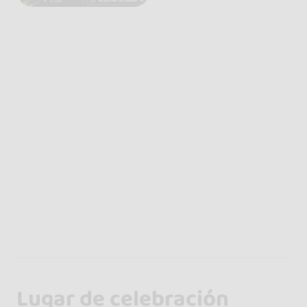
Lugar de celebración