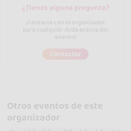
¿Tienes alguna pregunta?
¡Contacta con el organizador
para cualquier duda acerca del
evento!
Contactar
Otros eventos de este
organizador