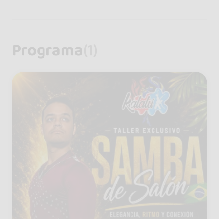
Programa
(1)