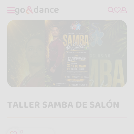
TALLER SAMBA DE SALÓN
0