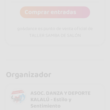
Comprar entradas
go&dance es punto de venta oficial de
TALLER SAMBA DE SALÓN
Organizador
ASOC. DANZA Y DEPORTE
KALALÚ - Estilo y
Sentimiento