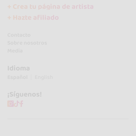
+ Crea tu página de artista
+ Hazte afiliado
Contacto
Sobre nosotros
Media
Idioma
Español
English
¡Síguenos!