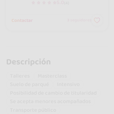
5.0
(4)
Contactar
3
seguidores
Descripción
Talleres
Masterclass
Suelo de parqué
Intensivo
Posibilidad de cambio de titularidad
Se acepta menores acompañados
Transporte público