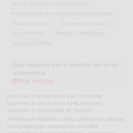
No se acepta cancelaciones
Posibilidad de cambio de titularidad
Parking gratis
Transporte público
Excursiones
Fiestas temáticas
Varios idiomas
Este texto ha sido traducido de forma
automática
Ver original
Del 19 al 21 de marzo de 2027, vive una
experiencia única entre baile, belleza y
conexión en el corazón de Verona.
Tres días de Brazilian Zouk, talleres con artistas
internacionales, encuentros sociales