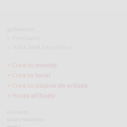
go&dance
Festivales
Italia Zouk Experience
+ Crea tu evento
+ Crea tu local
+ Crea tu página de artista
+ Hazte afiliado
Contacto
Sobre nosotros
Media