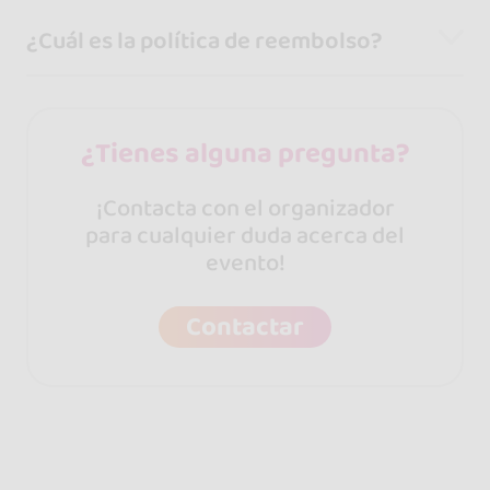
¿Cuál es la política de reembolso?
¿Tienes alguna pregunta?
¡Contacta con el organizador
para cualquier duda acerca del
evento!
Contactar