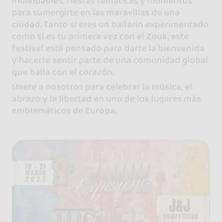
inolvidables, fiestas temáticas y momentos
para sumergirte en las maravillas de una
ciudad. Tanto si eres un bailarín experimentado
como si es tu primera vez con el Zouk, este
festival está pensado para darte la bienvenida
y hacerte sentir parte de una comunidad global
que baila con el corazón.
Únete a nosotros para celebrar la música, el
abrazo y la libertad en uno de los lugares más
emblemáticos de Europa.