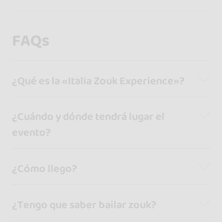
FAQs
¿Qué es la «Italia Zouk Experience»?
¿Cuándo y dónde tendrá lugar el
evento?
¿Cómo llego?
¿Tengo que saber bailar zouk?