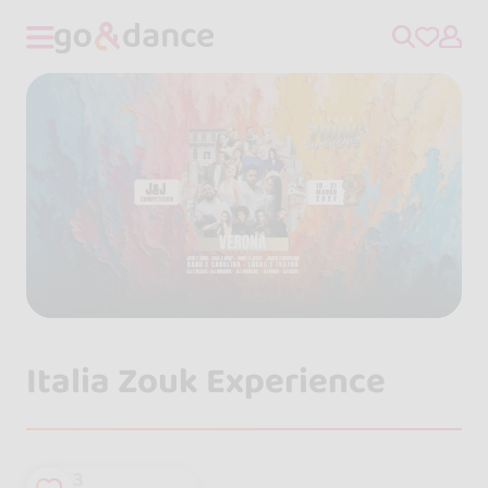
Italia Zouk Experience
3