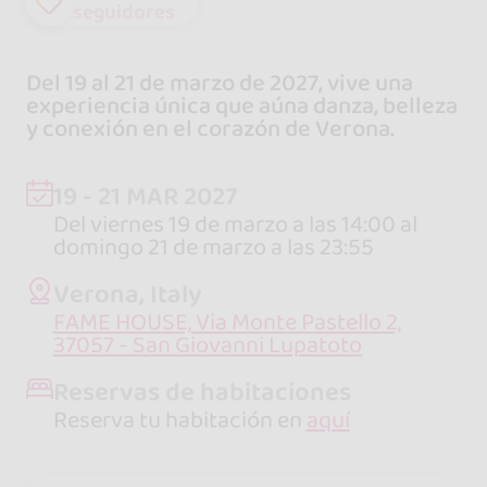
seguidores
Del 19 al 21 de marzo de 2027, vive una
experiencia única que aúna danza, belleza
y conexión en el corazón de Verona.
19 - 21 MAR 2027
Del viernes 19 de marzo a las 14:00 al
domingo 21 de marzo a las 23:55
Verona, Italy
FAME HOUSE, Via Monte Pastello 2,
37057 - San Giovanni Lupatoto
Reservas de habitaciones
Reserva tu habitación en
aquí