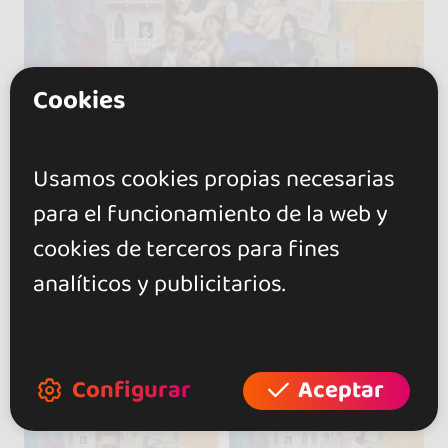
Cookies
Usamos cookies propias necesarias
para el funcionamiento de la web y
cookies de terceros para fines
analíticos y publicitarios.
Configurar
Aceptar