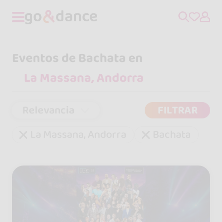
Eventos de Bachata en
Relevancia
FILTRAR
La Massana, Andorra
Bachata