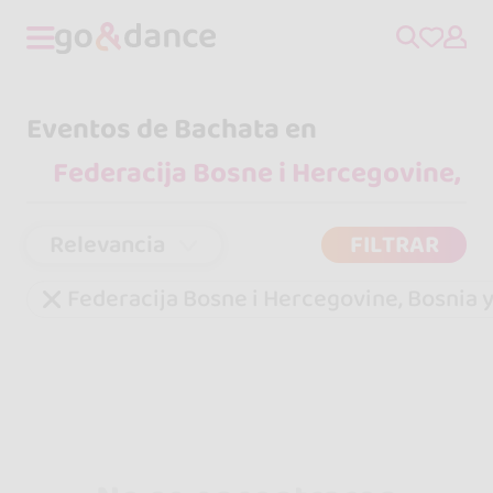
Eventos de Bachata en
Relevancia
FILTRAR
Federacija Bosne i Hercegovine, Bosnia 