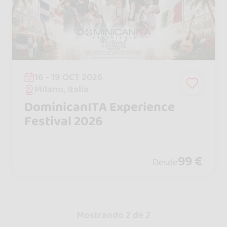
16 - 19 OCT 2026
Milano, Italia
DominicanITA Experience
Festival 2026
99 €
Desde
Mostrando 2 de 2