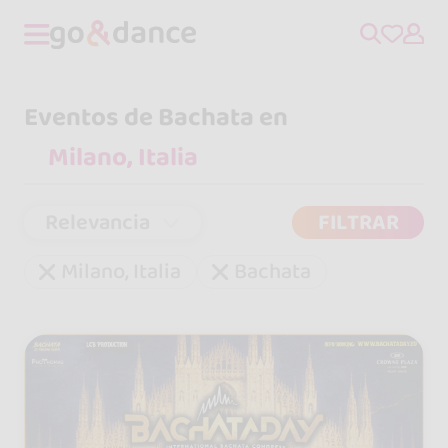
Eventos de Bachata en
Relevancia
FILTRAR
Milano, Italia
Bachata