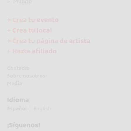
Milano
+ Crea tu evento
+ Crea tu local
+ Crea tu página de artista
+ Hazte afiliado
Contacto
Sobre nosotros
Media
Idioma
Español
English
¡Síguenos!