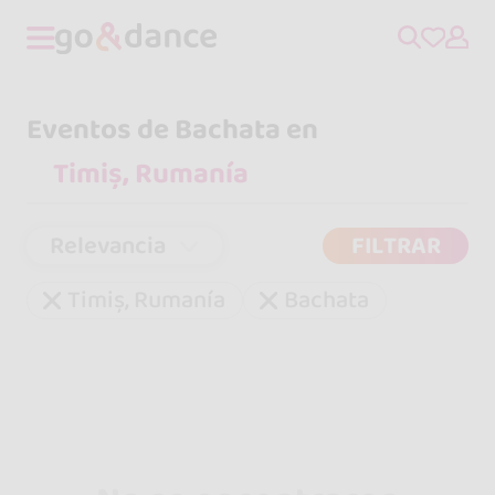
Eventos de Bachata en
Relevancia
FILTRAR
Timiș, Rumanía
Bachata