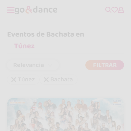
Eventos de Bachata en
Relevancia
FILTRAR
Túnez
Bachata