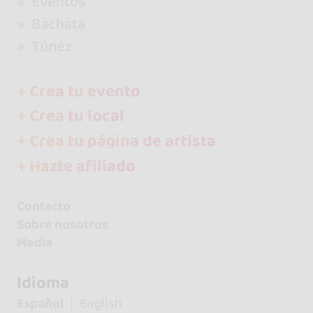
Eventos
Bachata
Túnez
+ Crea tu evento
+ Crea tu local
+ Crea tu página de artista
+ Hazte afiliado
Contacto
Sobre nosotros
Media
Idioma
Español
English