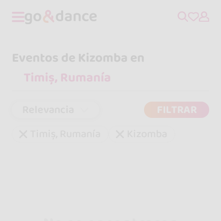
Eventos de Kizomba en
Relevancia
FILTRAR
Timiș, Rumanía
Kizomba