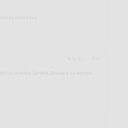
tistas invitados
3.0
 los niveles. Sandra, Disnay y su equipo