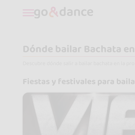
Dónde bailar Bachata e
Descubre dónde salir a bailar bachata en la pro
Fiestas y festivales para bail