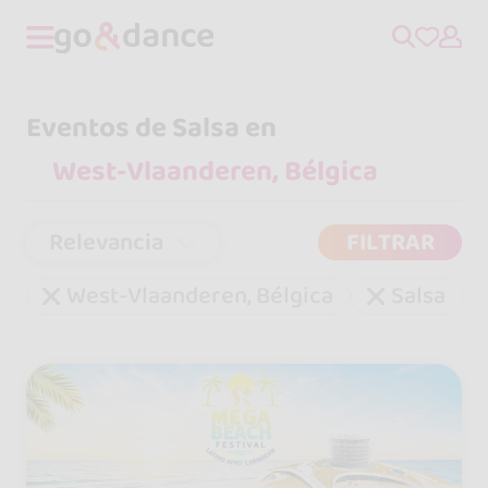
Eventos de Salsa en
Relevancia
FILTRAR
West-Vlaanderen, Bélgica
Salsa