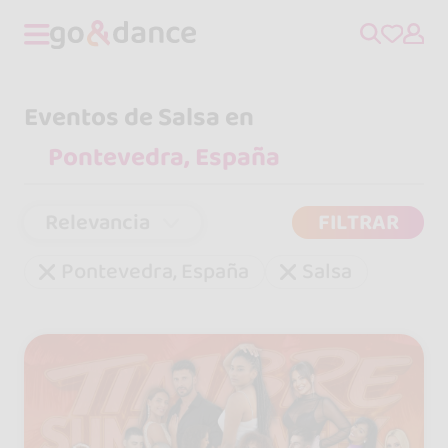
Eventos de Salsa en
Relevancia
FILTRAR
Pontevedra, España
Salsa