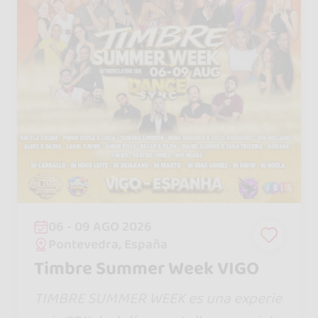
06 - 09 AGO 2026
Pontevedra, España
Timbre Summer Week VIGO
TIMBRE SUMMER WEEK es una experie