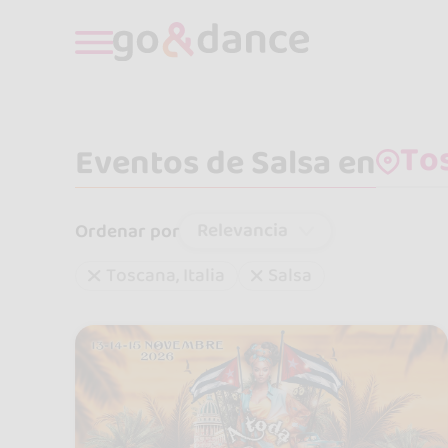
Eventos de Salsa en
Relevancia
Ordenar por
Toscana, Italia
Salsa