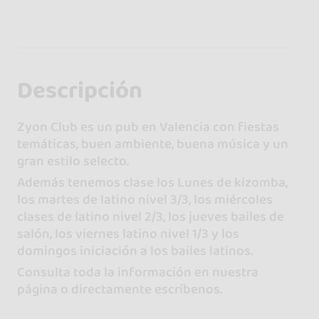
Descripción
Zyon Club es un pub en Valencia con fiestas
temáticas, buen ambiente, buena música y un
gran estilo selecto.
Además tenemos clase los Lunes de kizomba,
los martes de latino nivel 3/3, los miércoles
clases de latino nivel 2/3, los jueves bailes de
salón, los viernes latino nivel 1/3 y los
domingos iniciación a los bailes latinos.
Consulta toda la información en nuestra
página o directamente escríbenos.