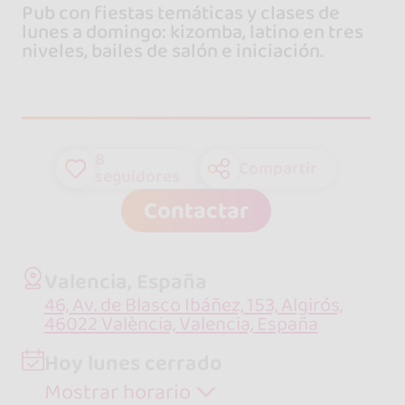
Pub con fiestas temáticas y clases de
lunes a domingo: kizomba, latino en tres
niveles, bailes de salón e iniciación.
8
Compartir
seguidores
Contactar
Valencia, España
46, Av. de Blasco Ibáñez, 153, Algirós,
46022 València, Valencia, España
Hoy lunes cerrado
Mostrar horario