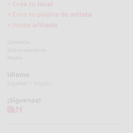
+ Crea tu local
+ Crea tu página de artista
+ Hazte afiliado
Contacto
Sobre nosotros
Media
Idioma
Español
English
¡Síguenos!