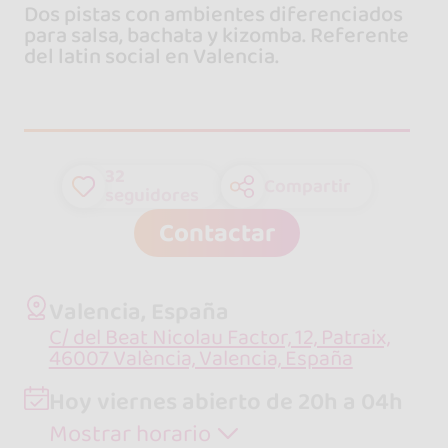
Dos pistas con ambientes diferenciados
para salsa, bachata y kizomba. Referente
del latin social en Valencia.
32
Compartir
seguidores
Contactar
Valencia, España
C/ del Beat Nicolau Factor, 12, Patraix,
46007 València, Valencia, España
Hoy viernes abierto de 20h a 04h
Mostrar horario