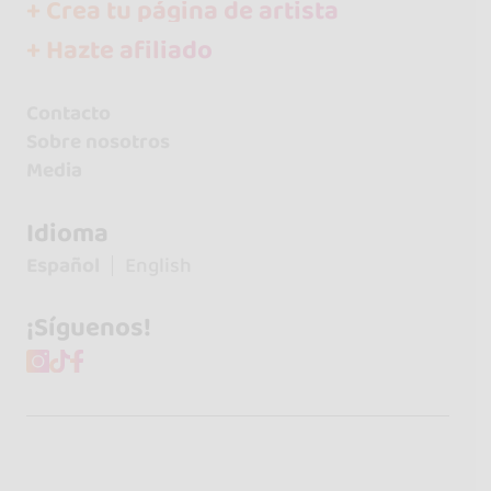
+ Crea tu página de artista
+ Hazte afiliado
Contacto
Sobre nosotros
Media
Idioma
Español
English
¡Síguenos!