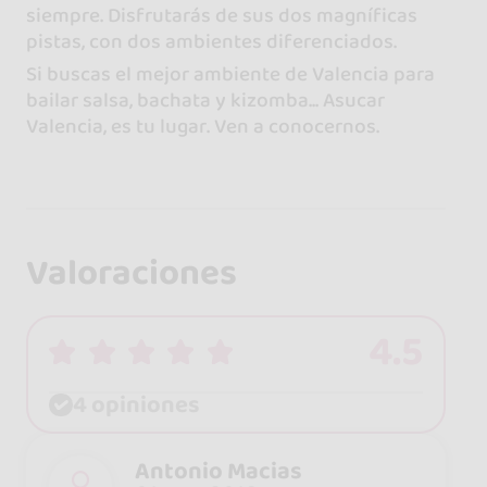
siempre. Disfrutarás de sus dos magníficas
pistas, con dos ambientes diferenciados.
Si buscas el mejor ambiente de Valencia para
bailar salsa, bachata y kizomba... Asucar
Valencia, es tu lugar. Ven a conocernos.
Valoraciones
4.5
4 opiniones
Antonio Macias