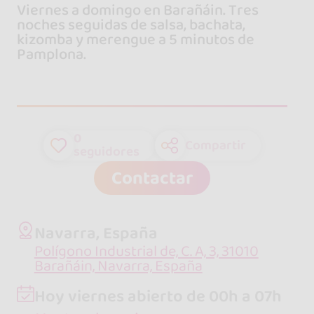
Viernes a domingo en Barañáin. Tres
noches seguidas de salsa, bachata,
kizomba y merengue a 5 minutos de
Pamplona.
0
Compartir
seguidores
Contactar
Navarra, España
Polígono Industrial de, C. A, 3, 31010
Barañáin, Navarra, España
Hoy viernes abierto de 00h a 07h