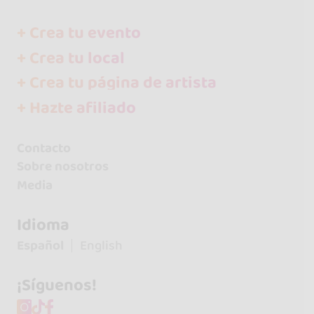
+ Crea tu evento
+ Crea tu local
+ Crea tu página de artista
+ Hazte afiliado
Contacto
Sobre nosotros
Media
Idioma
Español
English
¡Síguenos!