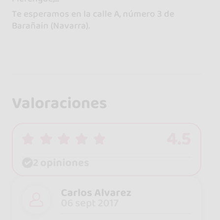
Te esperamos en la calle A, número 3 de
Barañain (Navarra).
Valoraciones
4.5
2 opiniones
Carlos Alvarez
06 sept 2017