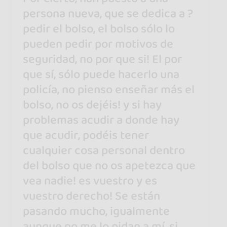
persona nueva, que se dedica a ?
pedir el bolso, el bolso sólo lo
pueden pedir por motivos de
seguridad, no por que si! El por
que sí, sólo puede hacerlo una
policía, no pienso enseñar más el
bolso, no os dejéis! y si hay
problemas acudir a donde hay
que acudir, podéis tener
cualquier cosa personal dentro
del bolso que no os apetezca que
vea nadie! es vuestro y es
vuestro derecho! Se están
pasando mucho, igualmente
aunque no me lo pidan a mí, si