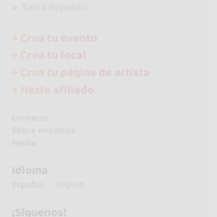
Salsa Republic
+ Crea tu evento
+ Crea tu local
+ Crea tu página de artista
+ Hazte afiliado
Contacto
Sobre nosotros
Media
Idioma
Español
English
¡Síguenos!