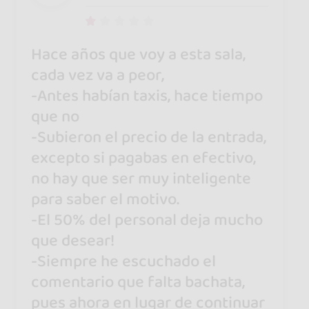
Hace años que voy a esta sala,
cada vez va a peor,
-Antes habían taxis, hace tiempo
que no
-Subieron el precio de la entrada,
excepto si pagabas en efectivo,
no hay que ser muy inteligente
para saber el motivo.
-El 50% del personal deja mucho
que desear!
-Siempre he escuchado el
comentario que falta bachata,
pues ahora en lugar de continuar