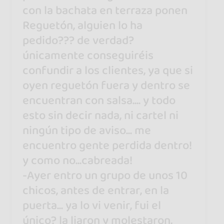
con la bachata en terraza ponen
Reguetón, alguien lo ha
pedido??? de verdad?
únicamente conseguiréis
confundir a los clientes, ya que si
oyen reguetón fuera y dentro se
encuentran con salsa.... y todo
esto sin decir nada, ni cartel ni
ningún tipo de aviso... me
encuentro gente perdida dentro!
y como no...cabreada!
-Ayer entro un grupo de unos 10
chicos, antes de entrar, en la
puerta... ya lo vi venir, fui el
único? la liaron y molestaron,