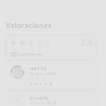
Valoraciones
2.3
3 opiniones
MAY VZ
10 mar 2026
Usuario
03 nov 2024