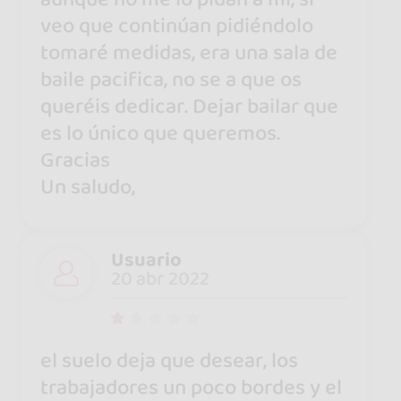
veo que continúan pidiéndolo
tomaré medidas, era una sala de
baile pacifica, no se a que os
queréis dedicar. Dejar bailar que
es lo único que queremos.
Gracias
Un saludo,
Usuario
20 abr 2022
el suelo deja que desear, los
trabajadores un poco bordes y el