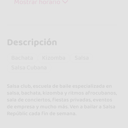
Mostrar horario
Descripción
Bachata
Kizomba
Salsa
Salsa Cubana
Salsa club, escuela de baile especializada en
salsa, bachata, kizomba y ritmos afrocubanos,
sala de conciertos, fiestas privadas, eventos
de empresa y mucho más. Ven a bailar a Salsa
Repúblic cada fin de semana.