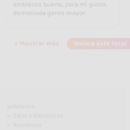
ambiente bueno, para mi gusto,
demasiada gente mayor
+ Mostrar más
Valora este local
go&dance
Salas y discotecas
Barcelona