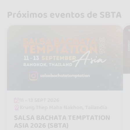
Próximos eventos de SBTA
11 - 13 SEPT 2026
Krung Thep Maha Nakhon, Tailandia
SALSA BACHATA TEMPTATION
ASIA 2026 (SBTA)