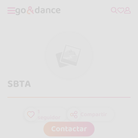
SBTA
1
Compartir
seguidor
Contactar