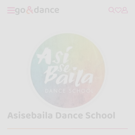
Asisebaila Dance School