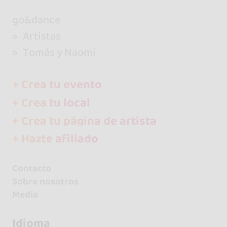
go&dance
Artistas
Tomás y Naomi
+ Crea tu evento
+ Crea tu local
+ Crea tu página de artista
+ Hazte afiliado
Contacto
Sobre nosotros
Media
Idioma