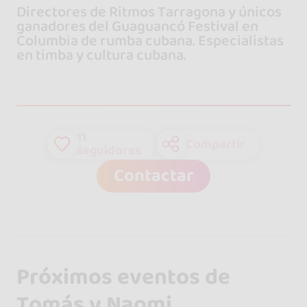
Directores de Ritmos Tarragona y únicos
ganadores del Guaguancó Festival en
Columbia de rumba cubana. Especialistas
en timba y cultura cubana.
11
Compartir
seguidores
Contactar
Próximos eventos de
Tomás y Naomi