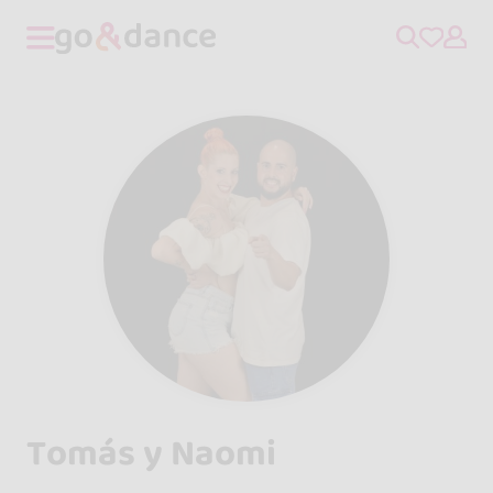
Tomás y Naomi