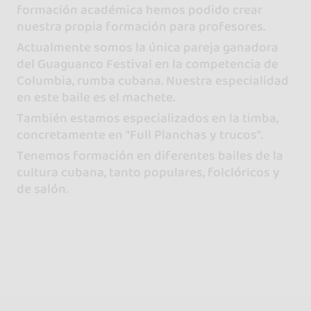
formación académica hemos podido crear
nuestra propia formación para profesores.
Actualmente somos la única pareja ganadora
del Guaguanco Festival en la competencia de
Columbia, rumba cubana. Nuestra especialidad
en este baile es el machete.
También estamos especializados en la timba,
concretamente en "Full Planchas y trucos".
Tenemos formación en diferentes bailes de la
cultura cubana, tanto populares, folclóricos y
de salón.