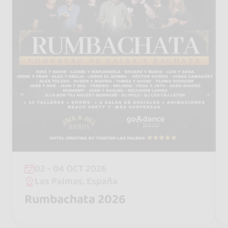
02 - 04 OCT 2026
Las Palmas, España
Rumbachata 2026