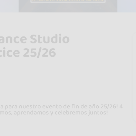
ance Studio
ice 25/26
a para nuestro evento de fin de año 25/26! 4
ailemos, aprendamos y celebremos juntos!