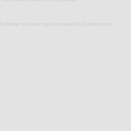
o de beber o comer para compartir. ¡Celebremos