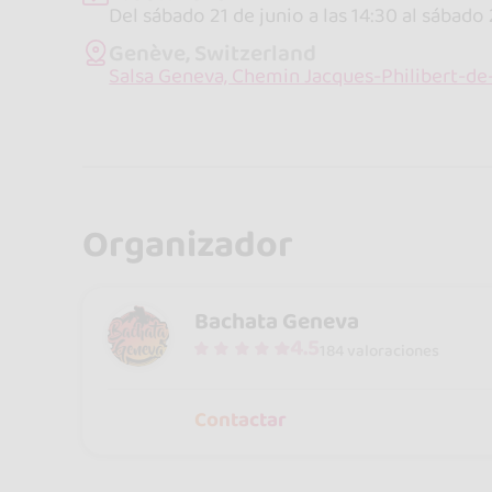
Del sábado 21 de junio a las 14:30 al sábado 
Genève, Switzerland
Salsa Geneva, Chemin Jacques-Philibert-de-
Organizador
Bachata Geneva
4.5
184 valoraciones
Contactar