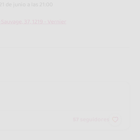
21 de junio a las 21:00
Sauvage, 37, 1219 - Vernier
57
seguidores