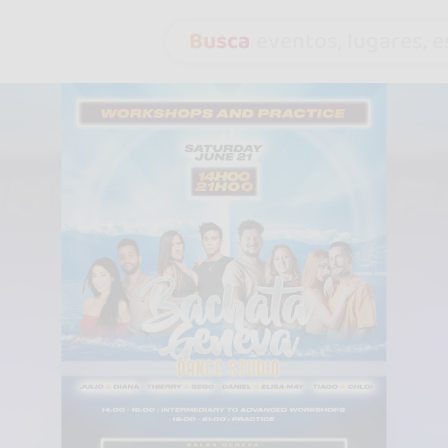
Busca
eventos, lugares, es