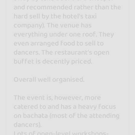
and recommended rather than the
hard sell by the hotel's taxi
company). The venue has
everything under one roof. They
even arranged food to sell to
dancers. The restaurant's open
buffet is decently priced.
Overall well organised.
The event is, however, more
catered to and has a heavy focus
on bachata (most of the attending
dancers).
Lots of open-level workshops-