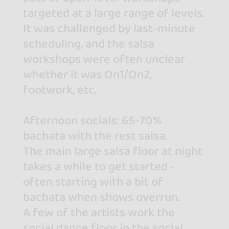
targeted at a large range of levels.
It was challenged by last-minute
scheduling, and the salsa
workshops were often unclear
whether it was On1/On2,
footwork, etc.
Afternoon socials: 65-70%
bachata with the rest salsa.
The main large salsa floor at night
takes a while to get started -
often starting with a bit of
bachata when shows overrun.
A few of the artists work the
social dance floor in the social