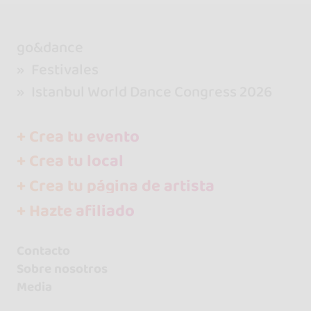
go&dance
Festivales
Istanbul World Dance Congress 2026
+ Crea tu evento
+ Crea tu local
+ Crea tu página de artista
+ Hazte afiliado
Contacto
Sobre nosotros
Media