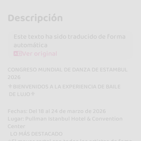
Descripción
Este texto ha sido traducido de forma
automática
Ver original
CONGRESO MUNDIAL DE DANZA DE ESTAMBUL
2026
⚜️BIENVENIDOS A LA EXPERIENCIA DE BAILE
DE LUJO⚜️
Fechas: Del 18 al 24 de marzo de 2026
Lugar: Pullman Istanbul Hotel & Convention
Center
LO MÁS DESTACADO