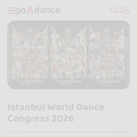
Istanbul World Dance
Congress 2026