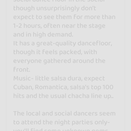
though unsurprisingly don't
expect to see them for more than
1-2 hours, often near the stage
and in high demand.
It has a great-quality dancefloor,
though it feels packed, with
everyone gathered around the
front.
Music- little salsa dura, expect
Cuban, Romantica, salsa's top 100
hits and the usual chacha line up..
The local and social dancers seem
to attend the night parties only-