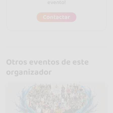
evento!
Contactar
Otros eventos de este
organizador