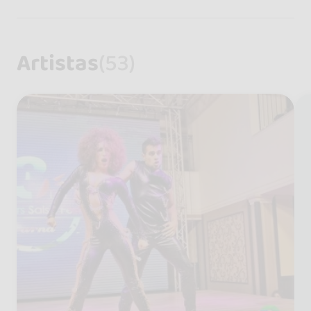
Artistas
(53)