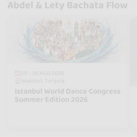
Abdel & Lety Bachata Flow
20 - 25 AGO 2026
İstanbul, Turquía
Istanbul World Dance Congress
Summer Edition 2026