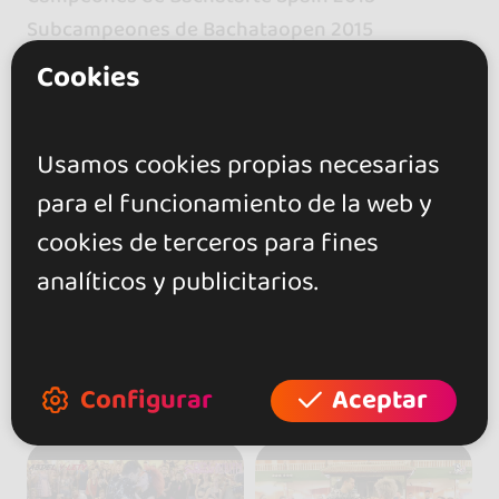
Subcampeones de Bachataopen 2015
Cookies
Usamos cookies propias necesarias
para el funcionamiento de la web y
cookies de terceros para fines
analíticos y publicitarios.
Configurar
Aceptar