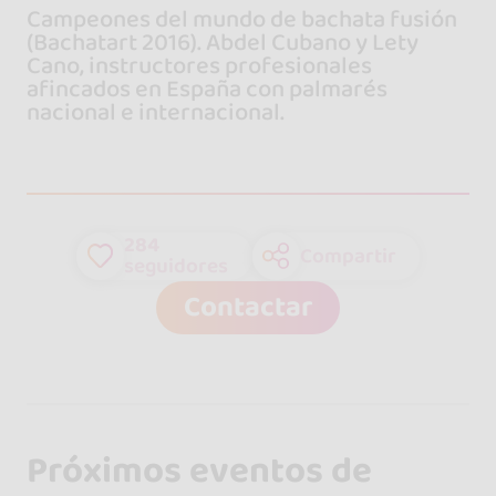
Campeones del mundo de bachata fusión
(Bachatart 2016). Abdel Cubano y Lety
Cano, instructores profesionales
afincados en España con palmarés
nacional e internacional.
284
Compartir
seguidores
Contactar
Próximos eventos de