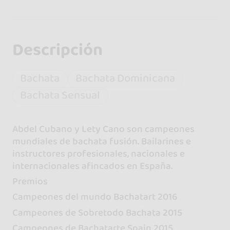
Descripción
Bachata
Bachata Dominicana
Bachata Sensual
Abdel Cubano y Lety Cano son campeones
mundiales de bachata fusión. Bailarines e
instructores profesionales, nacionales e
internacionales afincados en España.
Premios
Campeones del mundo Bachatart 2016
Campeones de Sobretodo Bachata 2015
Campeones de Bachatarte Spain 2015