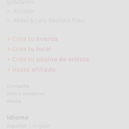
go&dance
Artistas
Abdel & Lety Bachata Flow
+ Crea tu evento
+ Crea tu local
+ Crea tu página de artista
+ Hazte afiliado
Contacto
Sobre nosotros
Media
Idioma
Español
English