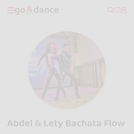
Abdel & Lety Bachata Flow