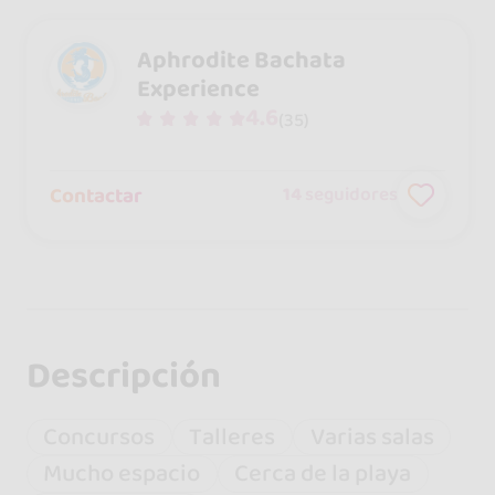
Aphrodite Bachata
Experience
4.6
(35)
Contactar
14
seguidores
Descripción
Concursos
Talleres
Varias salas
Mucho espacio
Cerca de la playa