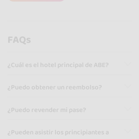
FAQs
¿Cuál es el hotel principal de ABE?
¿Puedo obtener un reembolso?
¿Puedo revender mi pase?
¿Pueden asistir los principiantes a