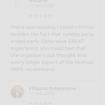
Usuario
12 feb 2026
There was nothing I could criticize
besides the fact that sunday party
ended early. Otherwise GREAT
experience, you could feel that
the organizers put thought into
every single aspect of the festival.
100% recommend.
Filippos Polykarpou
10 feb 2026