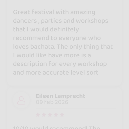
Great festival with amazing
dancers , parties and workshops
that I would definitely
recommend to everyone who
loves bachata. The only thing that
I would like have more is a
description for every workshop
and more accurate level sort
Eileen Lamprecht
09 feb 2026
10/10 would recommend! The