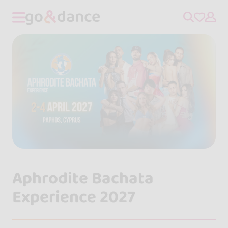
Aphrodite Bachata
Experience 2027