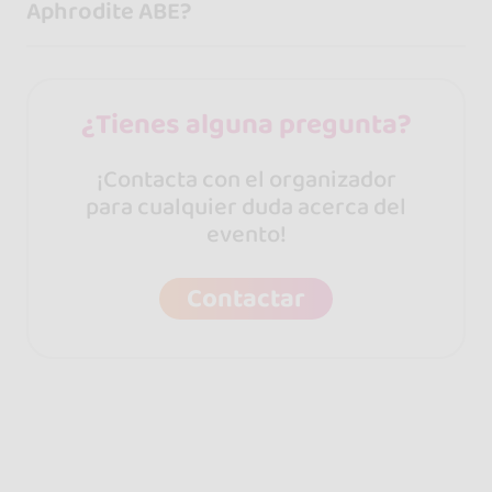
Aphrodite ABE?
¿Tienes alguna pregunta?
¡Contacta con el organizador
para cualquier duda acerca del
evento!
Contactar