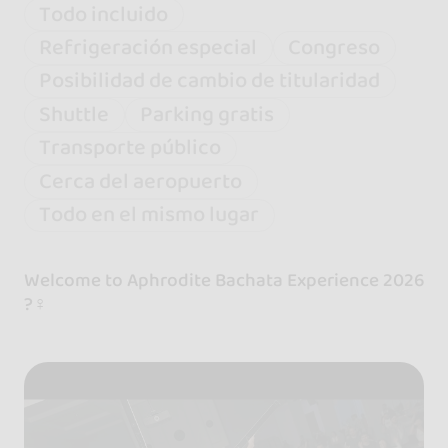
Todo incluido
Refrigeración especial
Congreso
Posibilidad de cambio de titularidad
Shuttle
Parking gratis
Transporte público
Cerca del aeropuerto
Todo en el mismo lugar
Welcome to Aphrodite Bachata Experience 2026
?‍♀️