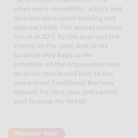
vibes were incredible - artists and
dancers were super inviting and
approachable. The sunset outdoor
social in 20°C by the pool was the
cherry on the cake. And to my
surprise they kept to the
schedule, so the organisation was
on point, too! Would love to see
some more Traditional Bachata
options for next year and cannot
wait to book my ticket!
Mostrar más