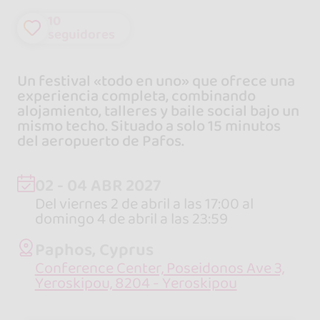
10
seguidores
Un festival «todo en uno» que ofrece una
experiencia completa, combinando
alojamiento, talleres y baile social bajo un
mismo techo. Situado a solo 15 minutos
del aeropuerto de Pafos.
02 - 04 ABR 2027
Del viernes 2 de abril a las 17:00 al
domingo 4 de abril a las 23:59
Paphos, Cyprus
Conference Center, Poseidonos Ave 3,
Yeroskipou, 8204 - Yeroskipou