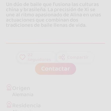
Un dúo de baile que fusiona las culturas
china y brasileña. La precisión de Xi se
une al ritmo apasionado de Alina en unas
actuaciones que combinan dos
tradiciones de baile llenas de vida.
22
Compartir
seguidores
Contactar
Origen
Alemania
Residencia