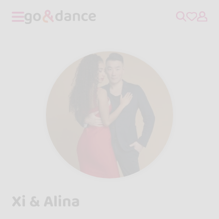
Xi & Alina