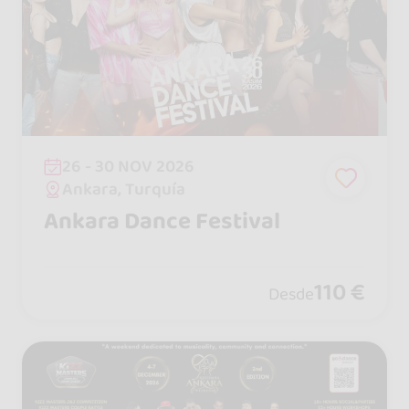
26 - 30 NOV 2026
Ankara, Turquía
Ankara Dance Festival
110 €
Desde