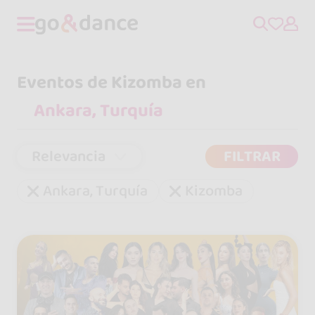
Eventos de Kizomba en
Relevancia
FILTRAR
Ankara, Turquía
Kizomba