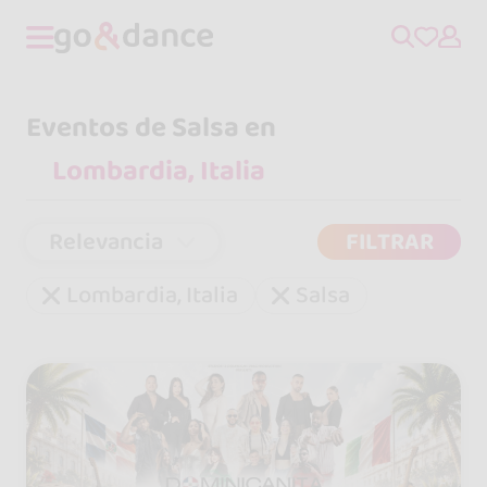
Eventos de Salsa en
Relevancia
FILTRAR
Lombardia, Italia
Salsa