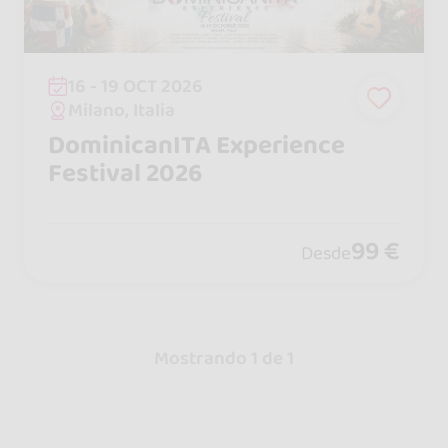
16 - 19 OCT 2026
Milano, Italia
DominicanITA Experience
Festival 2026
99 €
Desde
Mostrando 1 de 1