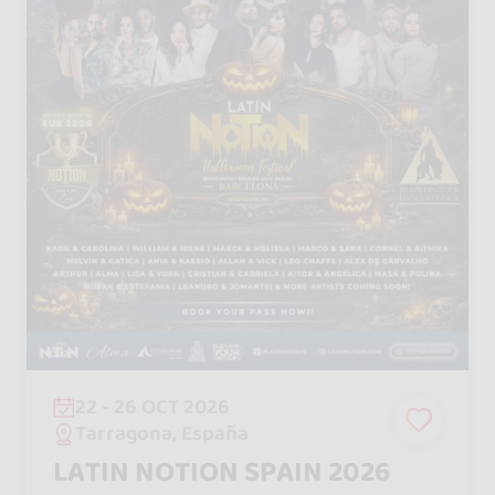
22 - 26 OCT 2026
Tarragona, España
LATIN NOTION SPAIN 2026