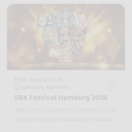
07 - 09 AGO 2026
Hamburg, Alemania
SBK Festival Hamburg 2026
SBK Come Together: Celebramos la m
agia de la salsa, la bachata y la kizomb
a. Una experiencia multicultural llena d