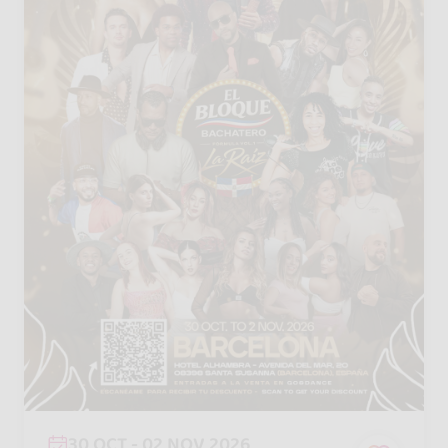
30 OCT - 02 NOV 2026