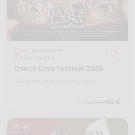
28 - 31 AGO 2026
Pest, Hungría
Dance Casa Festival 2026
Salsa, bachata, kizomba, zouk
40 €
Desde
60 €