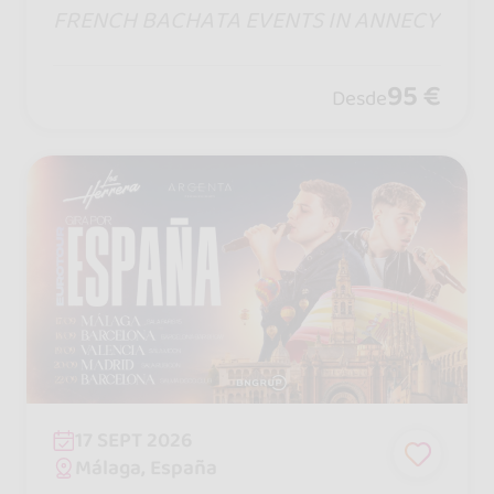
FRENCH BACHATA EVENTS IN ANNECY
95 €
Desde
17 SEPT 2026
Málaga, España