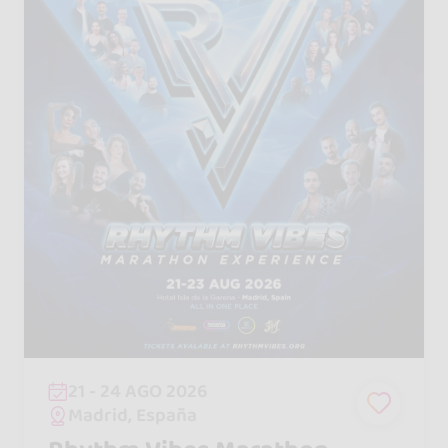
21 - 24 AGO 2026
Madrid, España