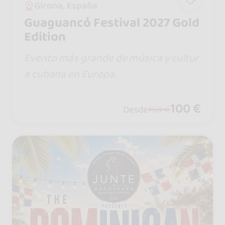
Girona, España
Guaguancó Festival 2027 Gold
Edition
Evento más grande de música y cultur
a cubana en Europa.
100 €
Desde
150 €