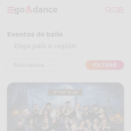
Eventos de baile
Relevancia
FILTRAR