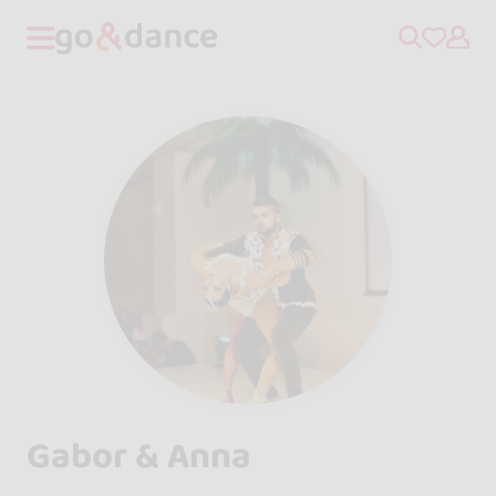
Gabor & Anna