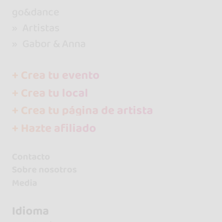
go&dance
Artistas
Gabor & Anna
+ Crea tu evento
+ Crea tu local
+ Crea tu página de artista
+ Hazte afiliado
Contacto
Sobre nosotros
Media
Idioma