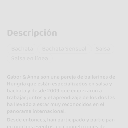
Descripción
Bachata
Bachata Sensual
Salsa
Salsa en línea
Gabor & Anna son una pareja de bailarines de
Hungría que están especializados en salsa y
bachata y desde 2009 que empezaron a
trabajar juntos y el aprendizaje de los dos les
ha llevado a estar muy reconocidos en el
panorama internacional.
Desde entonces, han participado y participan
en muchos eventos, en competiciones de