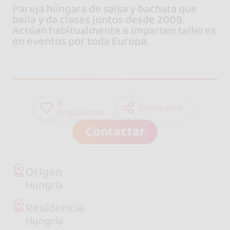
Pareja húngara de salsa y bachata que
baila y da clases juntos desde 2009.
Actúan habitualmente e imparten talleres
en eventos por toda Europa.
8
Compartir
seguidores
Contactar
Origen
Hungría
Residencia
Hungría