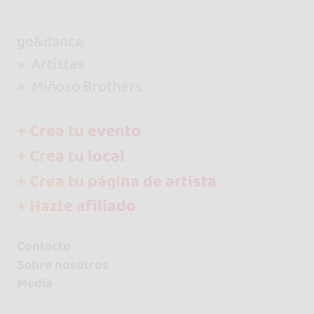
go&dance
Artistas
Miñoso Brothers
+ Crea tu evento
+ Crea tu local
+ Crea tu página de artista
+ Hazte afiliado
Contacto
Sobre nosotros
Media