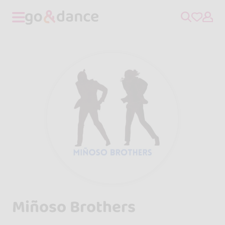
Miñoso Brothers