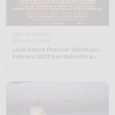
12 - 14 FEB 2027
Girona, España
Love Dance Festival 15Edition -
Febrero 2027 San Valentin &
Carnaval Edicion