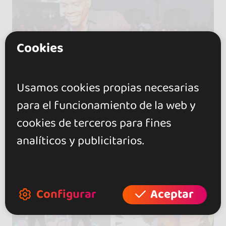
Cookies
Usamos cookies propias necesarias
para el funcionamiento de la web y
cookies de terceros para fines
analíticos y publicitarios.
Configurar
Aceptar