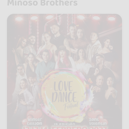
Miñoso Brothers