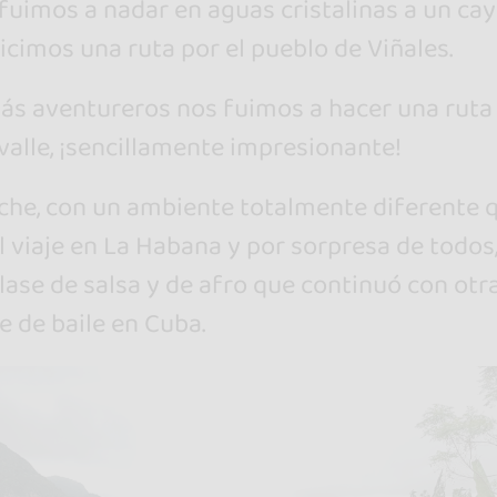
fuimos a nadar en aguas cristalinas a un cay
hicimos una ruta por el pueblo de Viñales.
ás aventureros nos fuimos a hacer una ruta
 valle, ¡sencillamente impresionante!
he, con un ambiente totalmente diferente 
el viaje en La Habana y por sorpresa de todos
ase de salsa y de afro que continuó con otr
 de baile en Cuba.