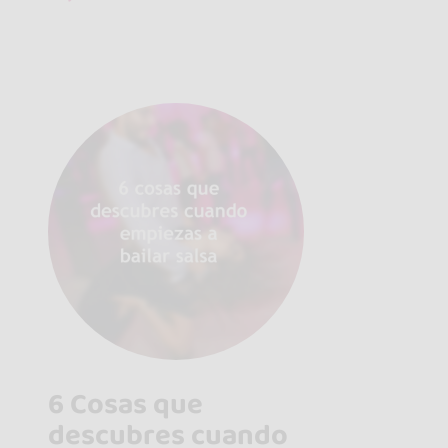
6 Cosas que
descubres cuando