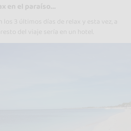
ax en el paraíso...
los 3 últimos días de relax y esta vez, a
resto del viaje sería en un hotel.