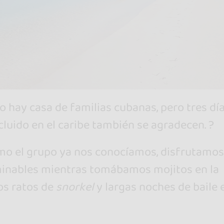
o hay casa de familias cubanas, pero tres dí
cluido en el caribe también se agradecen. ?
omo el grupo ya nos conocíamos, disfrutamos
minables mientras tomábamos mojitos en la
os ratos de
snorkel
y largas noches de baile e