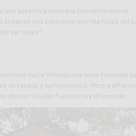
e una auténtica sorpresa cuando nuestros
 cubanos nos cocinaron comida típica del lu
odía ser mejor!
 continuó hacia Viñales, una zona conocida p
es de tabaco y su naturaleza. Pero a diferen
os días en Viñales fueron muy diferentes.