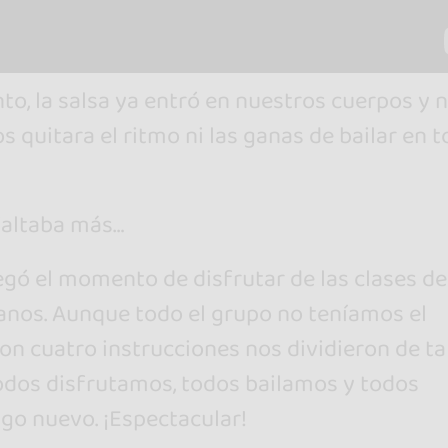
o, la salsa ya entró en nuestros cuerpos y 
s quitara el ritmo ni las ganas de bailar en 
faltaba más…
legó el momento de disfrutar de las clases de
nos. Aunque todo el grupo no teníamos el
on cuatro instrucciones nos dividieron de ta
dos disfrutamos, todos bailamos y todos
go nuevo. ¡Espectacular!