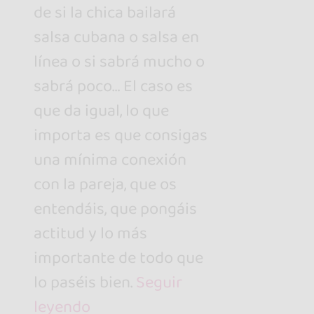
de si la chica bailará
salsa cubana o salsa en
línea o si sabrá mucho o
sabrá poco… El caso es
que da igual, lo que
importa es que consigas
una mínima conexión
con la pareja, que os
entendáis, que pongáis
actitud y lo más
importante de todo que
lo paséis bien.
Seguir
leyendo