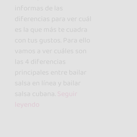
informas de las
diferencias para ver cuál
es la que más te cuadra
con tus gustos. Para ello
vamos a ver cuáles son
las 4 diferencias
principales entre bailar
salsa en línea y bailar
salsa cubana.
Seguir
leyendo