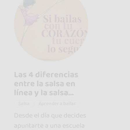
Las 4 diferencias
entre la salsa en
línea y la salsa
cubana
Salsa
Aprender a bailar
Desde el día que decides
apuntarte a una escuela