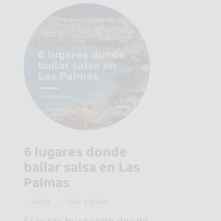
6 lugares donde
bailar salsa en Las
Palmas
Salsa
Salir a bailar