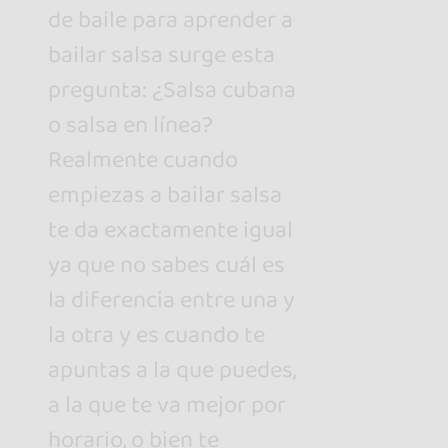
de baile para aprender a
bailar salsa surge esta
pregunta: ¿Salsa cubana
o salsa en línea?
Realmente cuando
empiezas a bailar salsa
te da exactamente igual
ya que no sabes cuál es
la diferencia entre una y
la otra y es cuando te
apuntas a la que puedes,
a la que te va mejor por
horario, o bien te