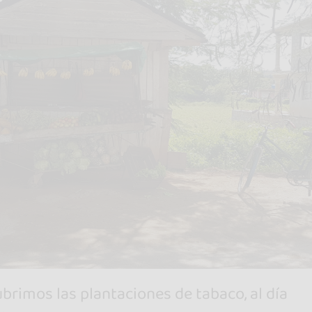
brimos las plantaciones de tabaco, al día