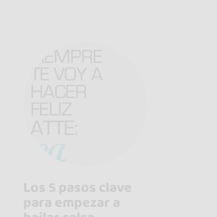
Los 5 pasos clave
para empezar a