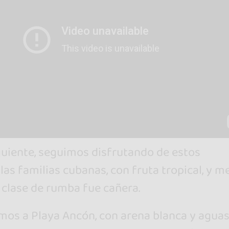
uiente, seguimos disfrutando de estos
as familias cubanas, con fruta tropical, y 
 clase de rumba fue cañera.
mos a Playa Ancón, con arena blanca y agua