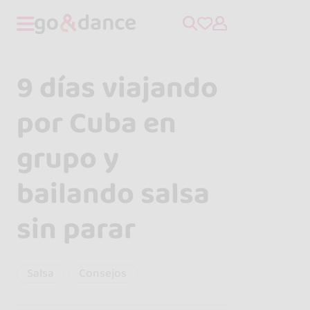
9 días viajando
por Cuba en
grupo y
bailando salsa
sin parar
Salsa
Consejos