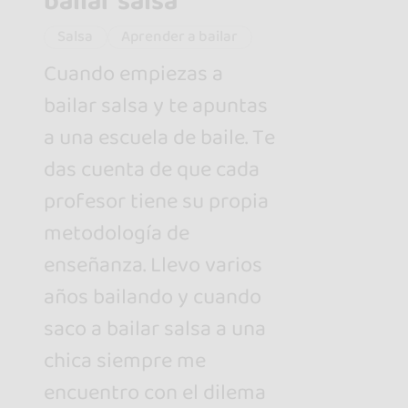
bailar salsa
Salsa
Aprender a bailar
Cuando empiezas a
bailar salsa y te apuntas
a una escuela de baile. Te
das cuenta de que cada
profesor tiene su propia
metodología de
enseñanza. Llevo varios
años bailando y cuando
saco a bailar salsa a una
chica siempre me
encuentro con el dilema