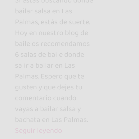
Si estás buscando donde
bailar salsa en Las
Palmas, estás de suerte.
Hoy en nuestro blog de
baile os recomendamos
6 salas de baile donde
salir a bailar en Las
Palmas. Espero que te
gusten y que dejes tu
comentario cuando
vayas a bailar salsa y
bachata en Las Palmas.
Seguir leyendo