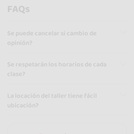
FAQs
Se puede cancelar si cambio de
opinión?
Se respetarán los horarios de cada
clase?
La locación del taller tiene fácil
ubicación?