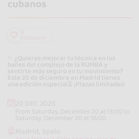
cubanos
6
followers
✨ ¿Quieres mejorar tu técnica en los
bailes del complejo de la RUMBA y
sentirte más seguro en tu movimiento?
Este 20 de diciembre en Madrid tienes
una ediciòn especial⏳ ¡Plazas limitadas!
20 DEC 2025
From Saturday, December 20 at 13:00 to
Saturday, December 20 at 16:00
Madrid, Spain