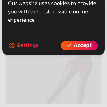
Our website uses cookies to provide
you with the best possible online
experience.
Settings
Accept