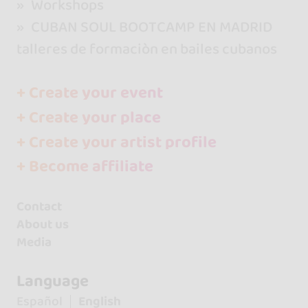
Workshops
CUBAN SOUL BOOTCAMP EN MADRID
talleres de formaciòn en bailes cubanos
+ Create your event
+ Create your place
+ Create your artist profile
+ Become affiliate
Contact
About us
Media
Language
Español
English