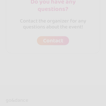
Do you have any
questions?
Contact the organizer for any
questions about the event!
Contact
go&dance