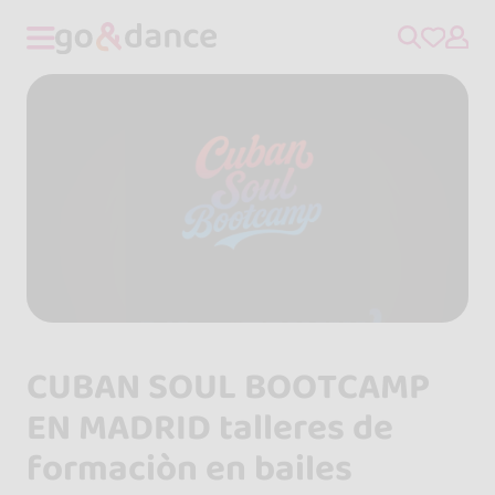
CUBAN SOUL BOOTCAMP
EN MADRID talleres de
formaciòn en bailes