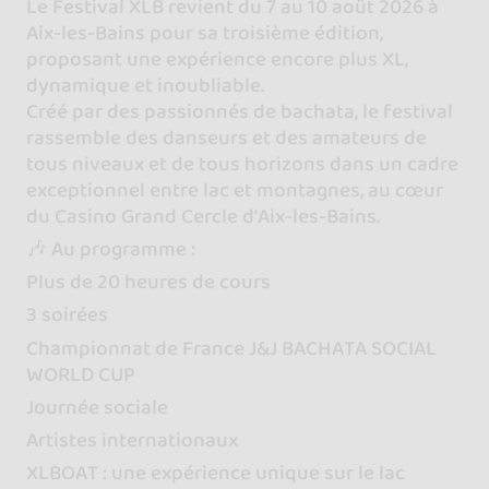
Le Festival XLB revient du 7 au 10 août 2026 à
Aix-les-Bains pour sa troisième édition,
proposant une expérience encore plus XL,
dynamique et inoubliable.
Créé par des passionnés de bachata, le festival
rassemble des danseurs et des amateurs de
tous niveaux et de tous horizons dans un cadre
exceptionnel entre lac et montagnes, au cœur
du Casino Grand Cercle d’Aix-les-Bains.
🎶 Au programme :
Plus de 20 heures de cours
3 soirées
Championnat de France J&J BACHATA SOCIAL
WORLD CUP
Journée sociale
Artistes internationaux
XLBOAT : une expérience unique sur le lac