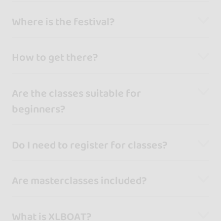
Where is the festival?
How to get there?
Are the classes suitable for
beginners?
Do I need to register for classes?
Are masterclasses included?
What is XLBOAT?