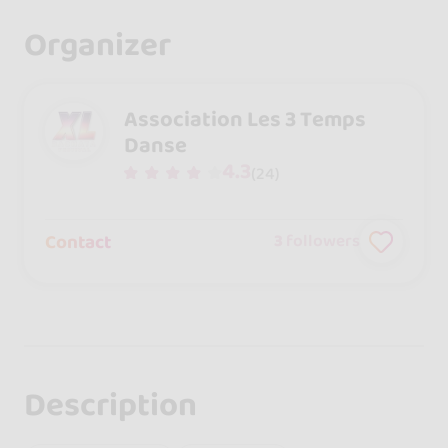
Organizer
Association Les 3 Temps
Danse
4.3
(24)
Contact
3
followers
Description