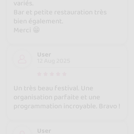
variés.
Bar et petite restauration très
bien également.
Merci 😁
User
12 Aug 2025
Un très beau festival. Une
organisation parfaite et une
programmation incroyable. Bravo !
User