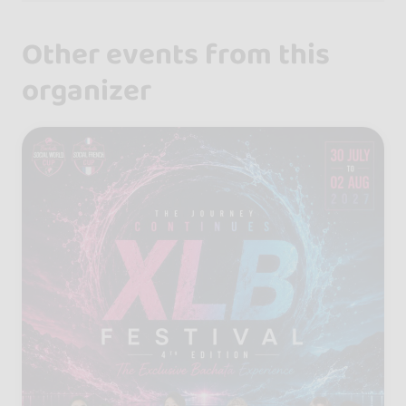
Other events from this
organizer