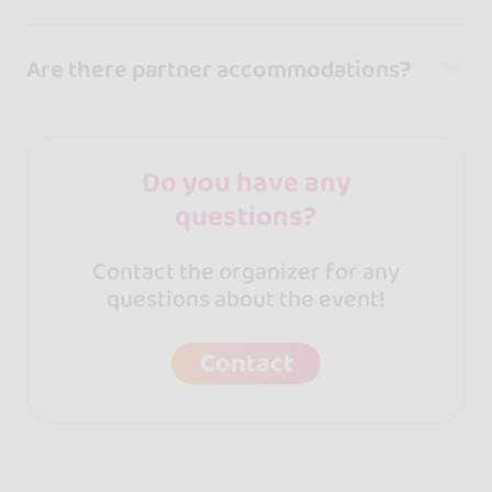
Are there partner accommodations?
Do you have any
questions?
Contact the organizer for any
questions about the event!
Contact