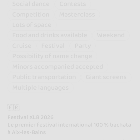
Social dance
Contests
Competition
Masterclass
Lots of space
Food and drinks available
Weekend
Cruise
Festival
Party
Possibility of name change
Minors accompanied accepted
Public transportation
Giant screens
Multiple languages
🇫🇷
Festival XLB 2026
Le premier festival international 100 % bachata
à Aix-les-Bains