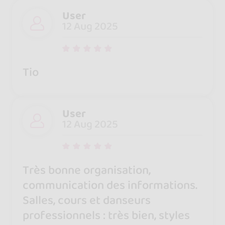
User
12 Aug 2025
Tio
User
12 Aug 2025
Très bonne organisation,
communication des informations.
Salles, cours et danseurs
professionnels : très bien, styles