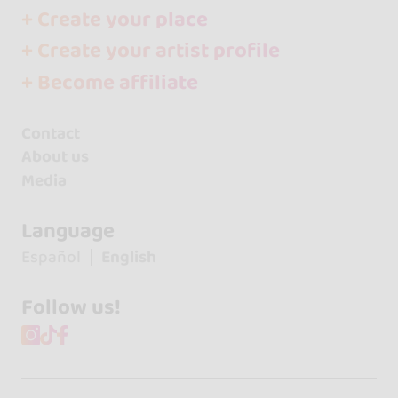
+ Create your place
+ Create your artist profile
+ Become affiliate
Contact
About us
Media
Language
Español
English
Follow us!