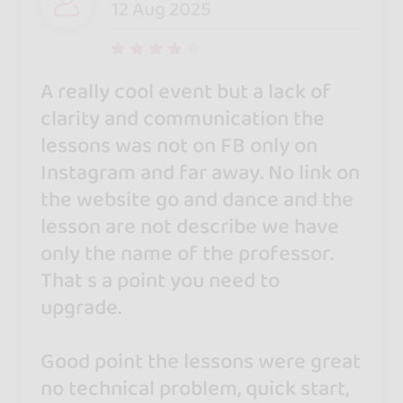
12 Aug 2025
A really cool event but a lack of
clarity and communication the
lessons was not on FB only on
Instagram and far away. No link on
the website go and dance and the
lesson are not describe we have
only the name of the professor.
That s a point you need to
upgrade.
Good point the lessons were great
no technical problem, quick start,