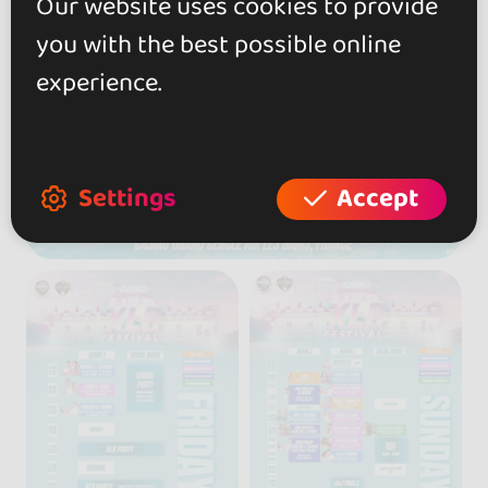
Our website uses cookies to provide
you with the best possible online
experience.
Settings
Accept