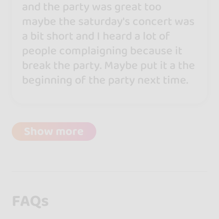
and the party was great too
maybe the saturday's concert was
a bit short and I heard a lot of
people complaigning because it
break the party. Maybe put it a the
beginning of the party next time.
Show more
FAQs