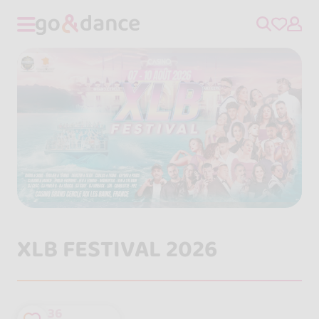
XLB FESTIVAL 2026
36