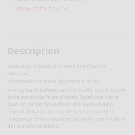
Show schedule
Description
SoleLuna: il locale sul mare che ti porta
lontano!
Un'atmosfera unica, tra mare e ritmo.
Immagina di ballare sotto le stelle, con il suono
delle onde che fa da sfondo. SoleLuna non è
solo un locale dove divertirsi: è un viaggio
fuori dall'Italia, un'esperienza che combina
l'eleganza di una location sul mare con il calore
del mondo caraibico.