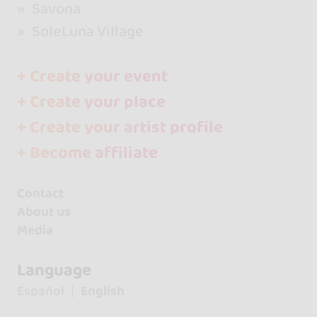
Savona
SoleLuna Village
+ Create your event
+ Create your place
+ Create your artist profile
+ Become affiliate
Contact
About us
Media
Language
Español
English