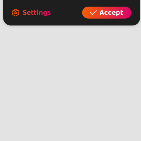
Settings
Accept