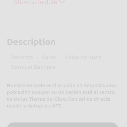
Show schedule
Description
Bachata
Salsa
Salsa en línea
Sensual Bachata
Nuestra escuela está situada en Amposta, una
población que por su ubicación está al centro
de de las Tierras del Ebro. Con salida directa
desde la Autopista AP7.