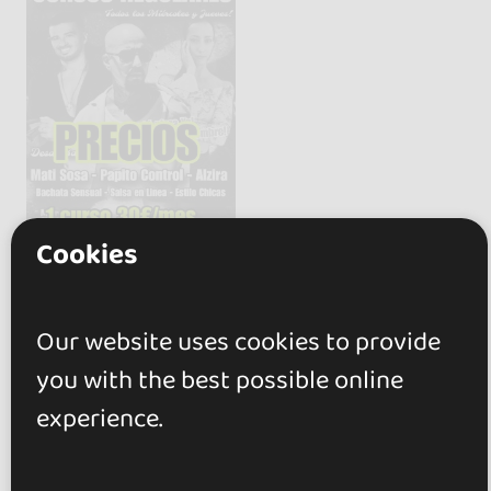
Cookies
Our website uses cookies to provide
you with the best possible online
experience.