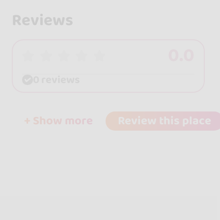
Reviews
0.0
0 reviews
+ Show more
Review this place