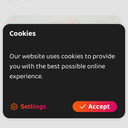
Cookies
Our website uses cookies to provide
you with the best possible online
experience.
Settings
Accept