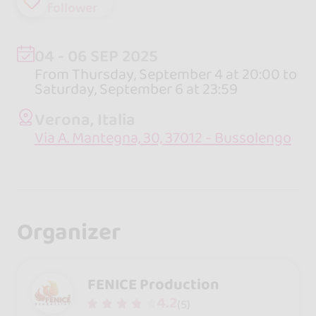
follower
04 - 06 SEP 2025
From Thursday, September 4 at 20:00 to
Saturday, September 6 at 23:59
Verona, Italia
Via A. Mantegna, 30, 37012 - Bussolengo
Organizer
FENICE Production
4.2
(5)