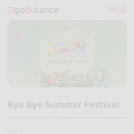
Bye Bye Summer Festival
1