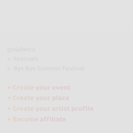
go&dance
Festivals
Bye Bye Summer Festival
+ Create your event
+ Create your place
+ Create your artist profile
+ Become affiliate