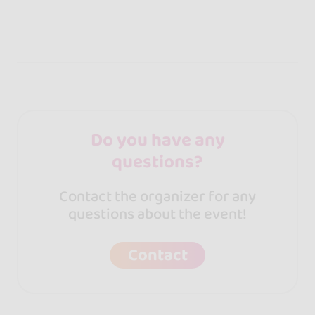
Do you have any
questions?
Contact the organizer for any
questions about the event!
Contact